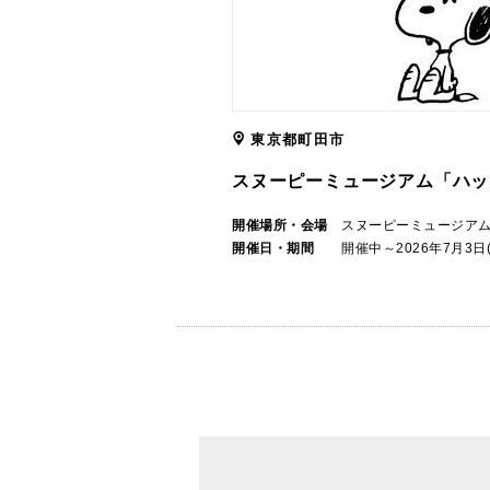
東京都町田市
スヌーピーミュージアム「ハッ
開催場所・会場
スヌーピーミュージア
開催日・期間
開催中～2026年7月3日(