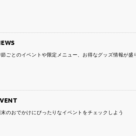
NEWS
季節ごとのイベントや限定メニュー、お得なグッズ情報が盛
EVENT
週末のおでかけにぴったりなイベントをチェックしよう