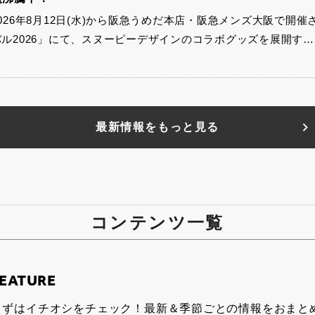
2026年8月12日(水)から阪急うめだ本店・阪急メンズ大阪で開
バル2026」にて、スヌーピーデザインのコラボグッズを展開す…
最新情報をもっと見る
コンテンツ一覧
EATURE
まずはイチオシをチェック！最新＆季節ごとの情報をおまと