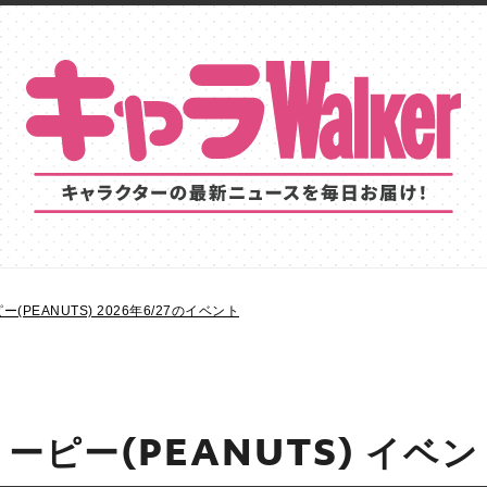
(PEANUTS) 2026年6/27のイベント
ーピー(PEANUTS) イベ