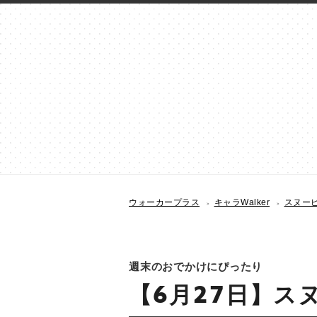
ウォーカープラス
キャラWalker
スヌーピー
週末のおでかけにぴったり
【6月27日】スヌ