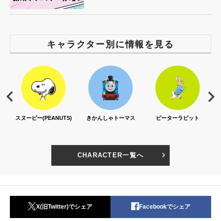
キャラクター別に情報を見る
スヌーピー(PEANUTS)
きかんしゃトーマス
ピーターラビット
CHARACTER一覧へ
X(旧Twitter)でシェア
Facebookでシェア