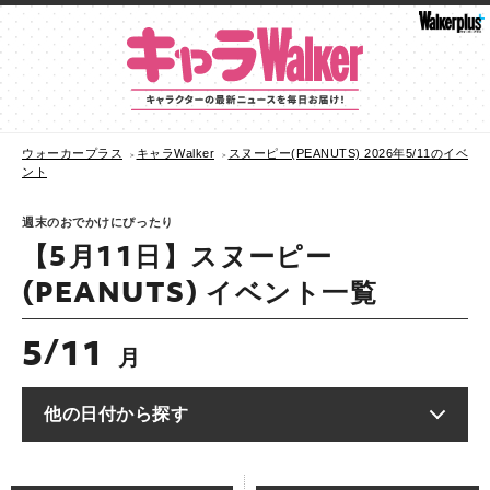
ウォーカープラス
キャラWalker
スヌーピー(PEANUTS) 2026年5/11のイベ
ント
週末のおでかけにぴったり
【5月11日】スヌーピー
(PEANUTS) イベント一覧
5
11
/
月
他の日付から探す