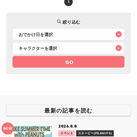
1
絞り込む
GO
最新の記事を読む
2026.8.8
NEW
イベント
スヌーピー(PEANUTS)