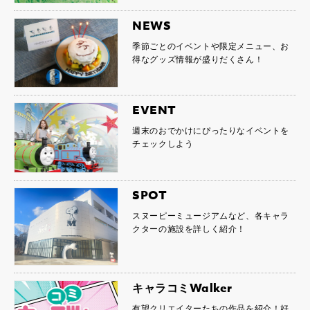
NEWS
季節ごとのイベントや限定メニュー、お
得なグッズ情報が盛りだくさん！
EVENT
週末のおでかけにぴったりなイベントを
チェックしよう
SPOT
スヌーピーミュージアムなど、各キャラ
クターの施設を詳しく紹介！
キャラコミWalker
有望クリエイターたちの作品を紹介！好