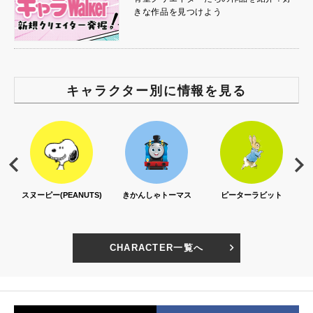
きな作品を見つけよう
キャラクター別に情報を見る
スヌーピー(PEANUTS)
きかんしゃトーマス
ピーターラビット
CHARACTER一覧へ