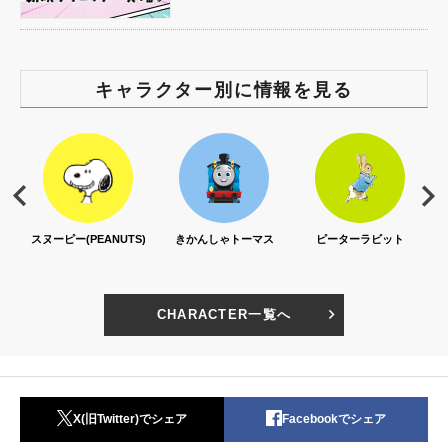
キャラクター別に情報を見る
スヌーピー(PEANUTS)
きかんしゃトーマス
ピーターラビット
CHARACTER一覧へ
X(旧Twitter)でシェア
Facebookでシェア