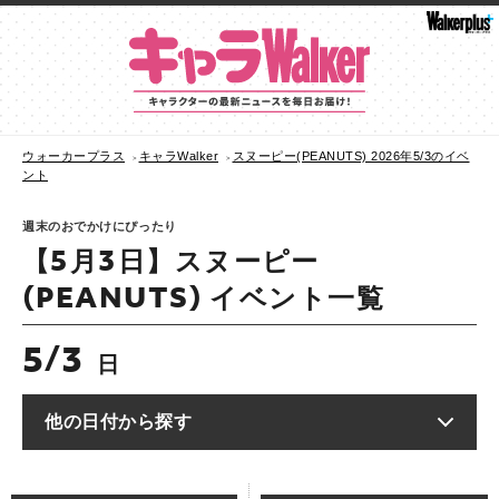
ウォーカープラス
キャラWalker
スヌーピー(PEANUTS) 2026年5/3のイベ
ント
週末のおでかけにぴったり
【5月3日】スヌーピー
(PEANUTS) イベント一覧
5
3
/
日
他の日付から探す