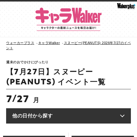
ウォーカープラス
キャラWalker
スヌーピー(PEANUTS) 2026年7/27のイベ
ント
週末のおでかけにぴったり
【7月27日】スヌーピー
(PEANUTS) イベント一覧
7
27
/
月
他の日付から探す