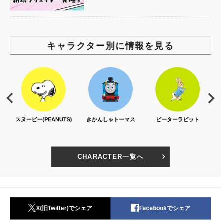
キャラクター別に情報を見る
スヌーピー(PEANUTS)
きかんしゃトーマス
ピーターラビット
CHARACTER一覧へ
X(旧Twitter)でシェア
Facebookでシェア