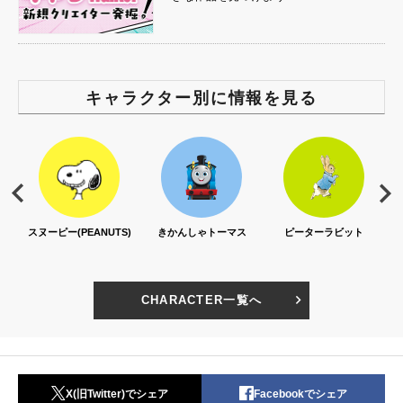
キャラクター別に情報を見る
スヌーピー(PEANUTS)
きかんしゃトーマス
ピーターラビット
CHARACTER一覧へ
X(旧Twitter)でシェア
Facebookでシェア