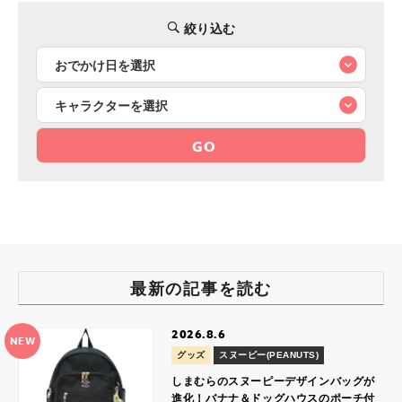
絞り込む
GO
最新の記事を読む
2026.8.6
NEW
グッズ
スヌーピー(PEANUTS)
しまむらのスヌーピーデザインバッグが
進化！バナナ＆ドッグハウスのポーチ付