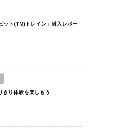
ビット(TM)トレイン」潜入レポー
りきり体験を楽しもう