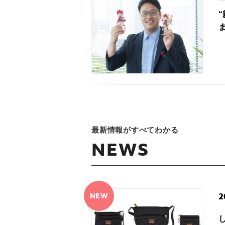
最新情報がすべてわかる
NEWS
NEW
2