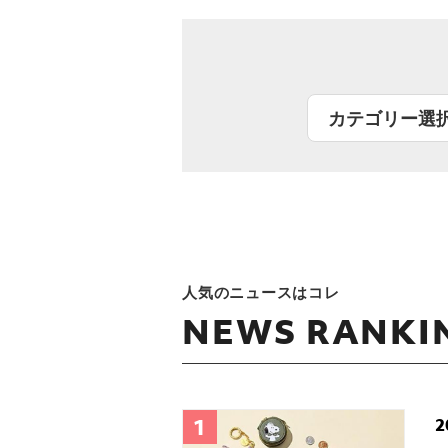
人気のニュースはコレ
NEWS RANKI
2