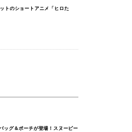
大ヒットのショートアニメ「ヒロた
新作バッグ＆ポーチが登場！スヌーピー