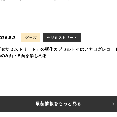
026.8.3
グッズ
セサミストリート
「セサミストリート」の新作カプセルトイはアナログレコー
いのA面・B面を楽しめる
最新情報をもっと見る