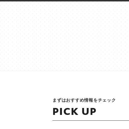
まずはおすすめ情報をチェック
PICK UP