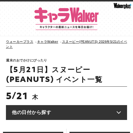
ウォーカープラス
キャラWalker
スヌーピー(PEANUTS) 2026年5/21のイベ
ント
週末のおでかけにぴったり
【5月21日】スヌーピー
(PEANUTS) イベント一覧
5
21
/
木
他の日付から探す