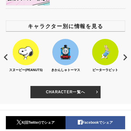
キャラクター別に情報を見る
スヌーピー(PEANUTS)
きかんしゃトーマス
ピーターラビット
CHARACTER一覧へ
X(旧Twitter)でシェア
Facebookでシェア