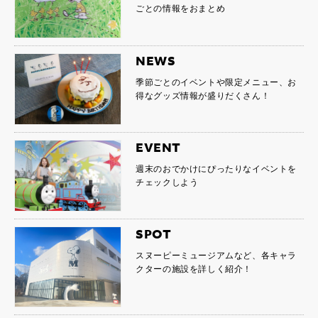
ごとの情報をおまとめ
NEWS
季節ごとのイベントや限定メニュー、お
得なグッズ情報が盛りだくさん！
EVENT
週末のおでかけにぴったりなイベントを
チェックしよう
SPOT
スヌーピーミュージアムなど、各キャラ
クターの施設を詳しく紹介！