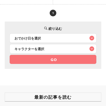
1
絞り込む
GO
最新の記事を読む