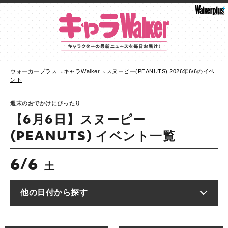
ウォーカープラス
キャラWalker
スヌーピー(PEANUTS) 2026年6/6のイベ
ント
週末のおでかけにぴったり
【6月6日】スヌーピー
(PEANUTS) イベント一覧
6
6
/
土
他の日付から探す