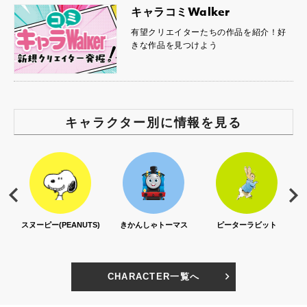
キャラコミWalker
有望クリエイターたちの作品を紹介！好
きな作品を見つけよう
キャラクター別に情報を見る
スヌーピー(PEANUTS)
きかんしゃトーマス
ピーターラビット
CHARACTER一覧へ