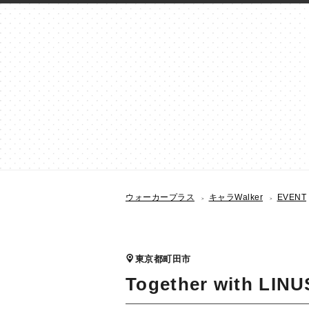
ウォーカープラス
キャラWalker
EVENT
東京都町田市
Together with