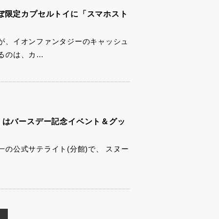
ぼ限定カプセルトイに「スマホスト
が、イオンファンタジーのキャッシュ
るのは、カ…
」はバースデー記念イベント＆グッ
の公式サテライト(分館)で、 スヌー