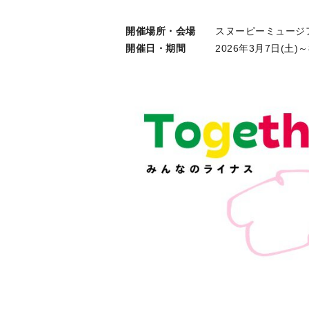
開催場所・会場
スヌーピーミュージ
開催日・期間
2026年3月7日(土)