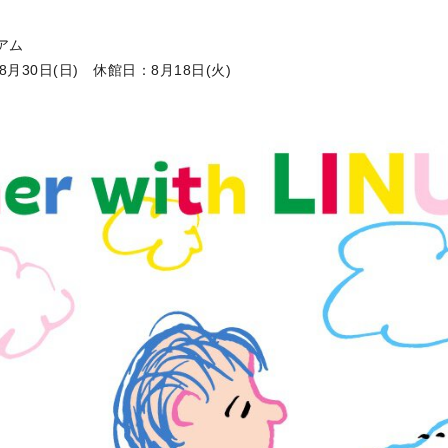
アム
～8月30日(日) 休館日：8月18日(火)