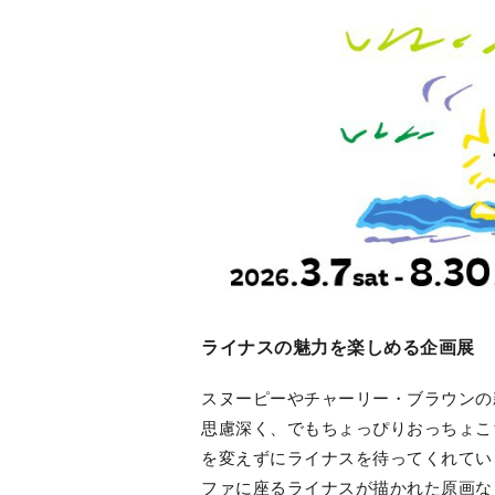
ライナスの魅力を楽しめる企画展
スヌーピーやチャーリー・ブラウンの
思慮深く、でもちょっぴりおっちょこ
を変えずにライナスを待ってくれてい
ファに座るライナスが描かれた原画な