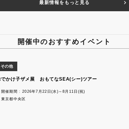
最新情報をもっと見る
開催中のおすすめイベント
その他
おでかけ子ザメ展 おもてなSEA(シー)ツアー
開催期間 : 2026年7月22日(水)～8月11日(祝)
東京都中央区