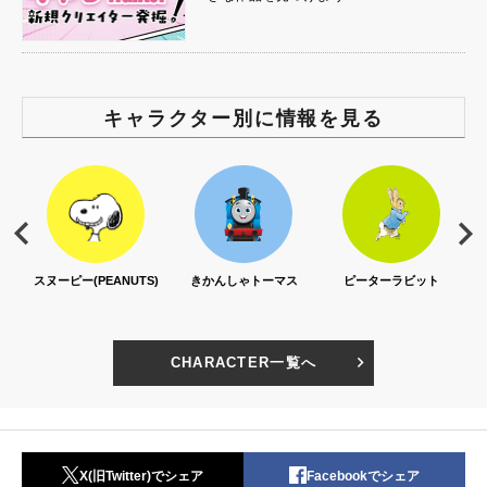
キャラクター別に情報を見る
スヌーピー(PEANUTS)
きかんしゃトーマス
ピーターラビット
CHARACTER一覧へ
X(旧Twitter)でシェア
Facebookでシェア