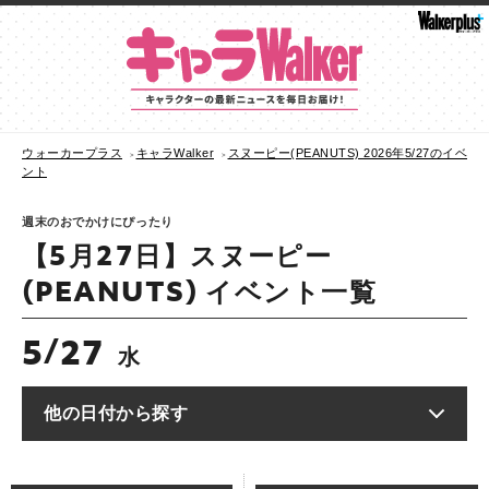
ウォーカープラス
キャラWalker
スヌーピー(PEANUTS) 2026年5/27のイベ
ント
週末のおでかけにぴったり
【5月27日】スヌーピー
(PEANUTS) イベント一覧
5
27
/
水
他の日付から探す