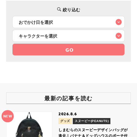
絞り込む
GO
最新の記事を読む
2026.8.6
NEW
グッズ
スヌーピー(PEANUTS)
しまむらのスヌーピーデザインバッグが
進化！バナナ＆ドッグハウスのポーチ付