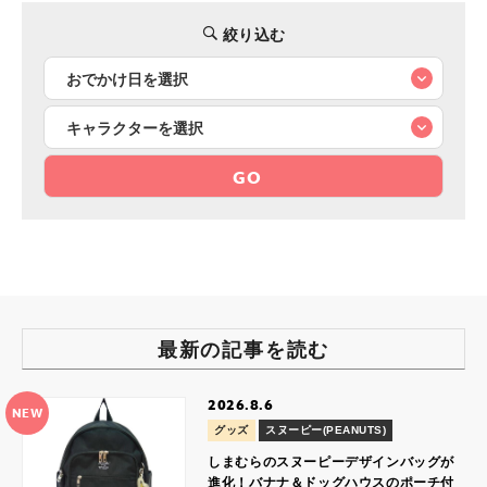
絞り込む
GO
最新の記事を読む
2026.8.6
NEW
グッズ
スヌーピー(PEANUTS)
しまむらのスヌーピーデザインバッグが
進化！バナナ＆ドッグハウスのポーチ付