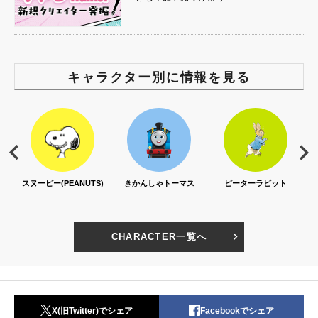
キャラクター別に情報を見る
スヌーピー(PEANUTS)
きかんしゃトーマス
ピーターラビット
CHARACTER一覧へ
X(旧Twitter)でシェア
Facebookでシェア