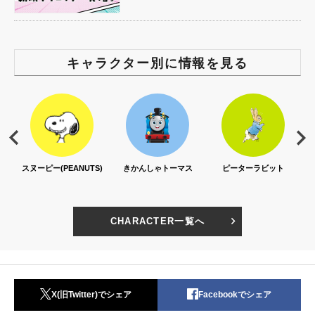
キャラクター別に情報を見る
スヌーピー(PEANUTS)
きかんしゃトーマス
ピーターラビット
CHARACTER一覧へ
X(旧Twitter)でシェア
Facebookでシェア