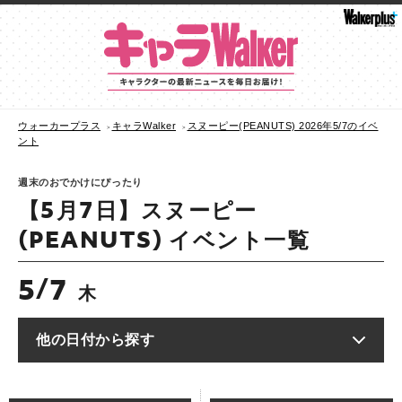
ウォーカープラス
キャラWalker
スヌーピー(PEANUTS) 2026年5/7のイベ
ント
週末のおでかけにぴったり
【5月7日】スヌーピー
(PEANUTS) イベント一覧
5
7
/
木
他の日付から探す