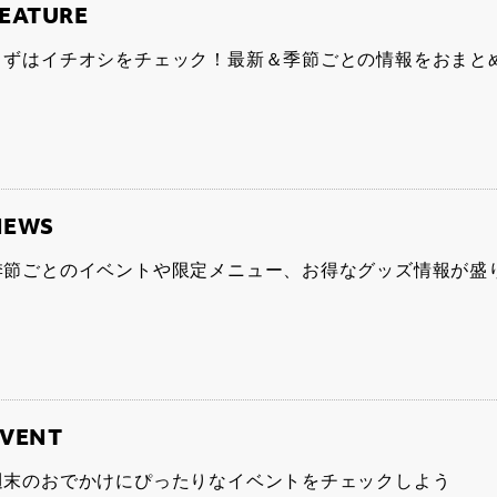
EATURE
まずはイチオシをチェック！最新＆季節ごとの情報をおまと
NEWS
季節ごとのイベントや限定メニュー、お得なグッズ情報が盛
EVENT
週末のおでかけにぴったりなイベントをチェックしよう