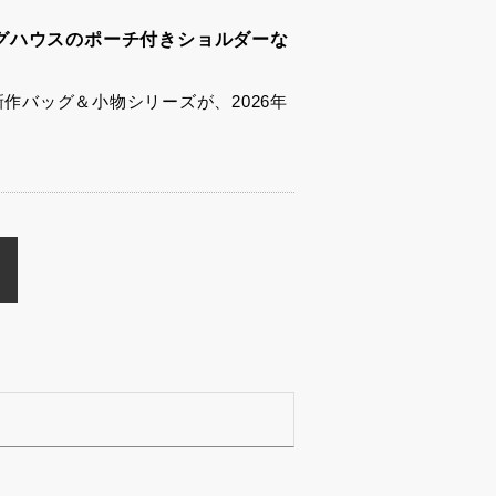
グハウスのポーチ付きショルダーな
新作バッグ＆小物シリーズが、2026年