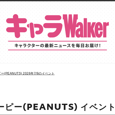
(PEANUTS) 2026年7/9のイベント
ピー(PEANUTS) イベン