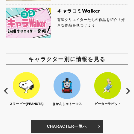
キャラコミWalker
有望クリエイターたちの作品を紹介！好
きな作品を見つけよう
キャラクター別に情報を見る
スヌーピー(PEANUTS)
きかんしゃトーマス
ピーターラビット
CHARACTER一覧へ