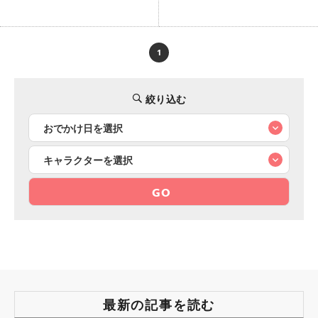
1
絞り込む
GO
最新の記事を読む