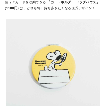
使うICカードを収納できる
「カードホルダー ドッグハウス」
(1100円)
は、どれも毎日持ち歩きたくなる優秀デザイン！