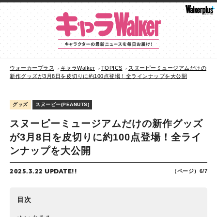
ウォーカープラス
キャラWalker
TOPICS
スヌーピーミュージアムだけの
新作グッズが3月8日を皮切りに約100点登場！全ラインナップを大公開
グッズ
スヌーピー(PEANUTS)
スヌーピーミュージアムだけの新作グッズ
が3月8日を皮切りに約100点登場！全ライ
ンナップを大公開
2025.3.22 UPDATE!!
（ページ）6/7
目次