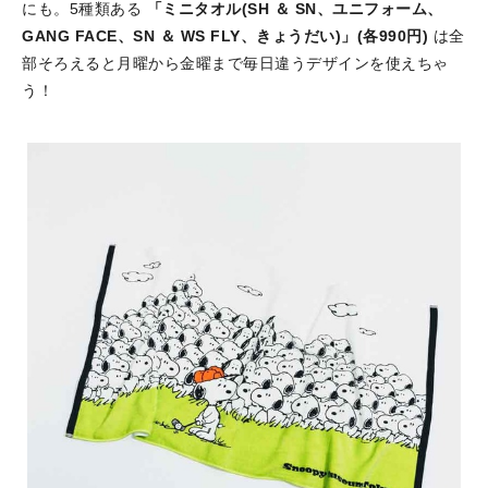
にも。5種類ある
「ミニタオル(SH ＆ SN、ユニフォーム、
GANG FACE、SN ＆ WS FLY、きょうだい)」(各990円)
は全
部そろえると月曜から金曜まで毎日違うデザインを使えちゃ
う！