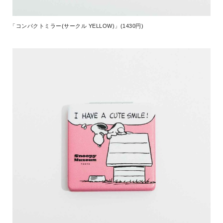
「コンパクトミラー(サークル YELLOW)」(1430円)