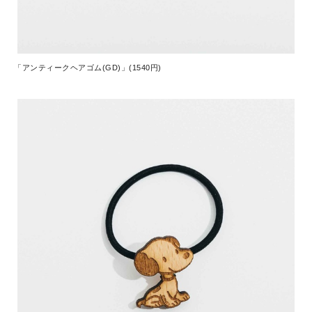
「アンティークヘアゴム(GD)」(1540円)