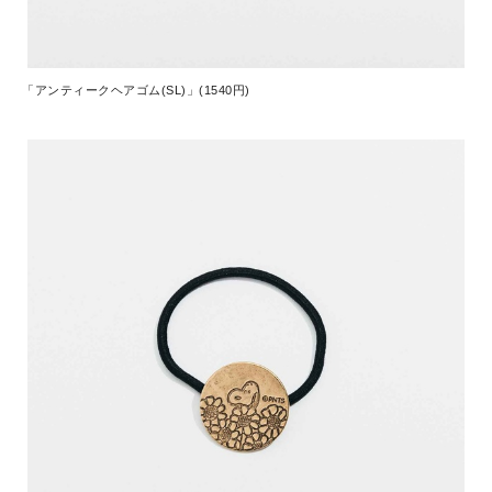
「アンティークヘアゴム(SL)」(1540円)