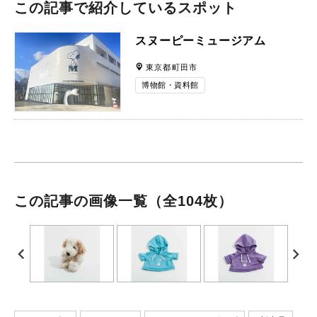
この記事で紹介しているスポット
スヌーピーミュージアム
東京都町田市
博物館・資料館
この記事の画像一覧
（全104枚）