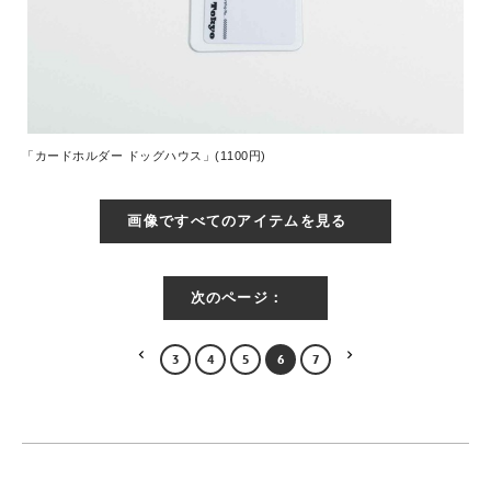
「カードホルダー ドッグハウス」(1100円)
画像ですべてのアイテムを見る
次のページ：
3
4
5
6
7