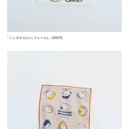
「ミニタオル(ユニフォーム)」(990円)