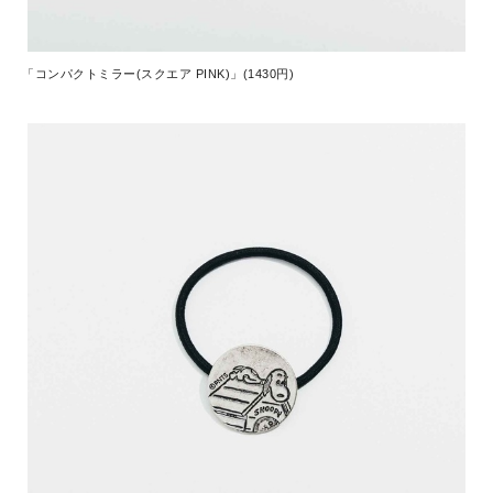
「コンパクトミラー(スクエア PINK)」(1430円)