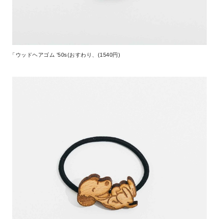
「ウッドヘアゴム '50s(おすわり、(1540円)