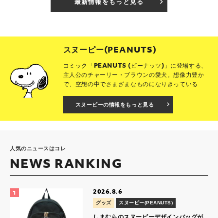
最新情報をもっと見る
スヌーピー(PEANUTS)
コミック「PEANUTS (ピーナッツ)」に登場する、
主人公のチャーリー・ブラウンの愛犬。想像力豊か
で、空想の中でさまざまなものになりきっている
スヌーピーの情報をもっと見る
人気のニュースはコレ
NEWS RANKING
2026.8.6
グッズ
スヌーピー(PEANUTS)
しまむらのスヌーピーデザインバッグが