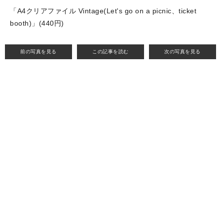
「A4クリアファイル Vintage(Let's go on a picnic、ticket
booth)」(440円)
前の写真を見る
この記事を読む
次の写真を見る