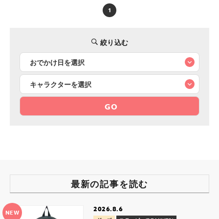
1
絞り込む
GO
最新の記事を読む
2026.8.6
NEW