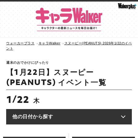
ウォーカープラス
キャラWalker
スヌーピー(PEANUTS) 2026年1/22のイベ
ント
週末のおでかけにぴったり
【1月22日】スヌーピー
(PEANUTS) イベント一覧
1
22
/
木
他の日付から探す