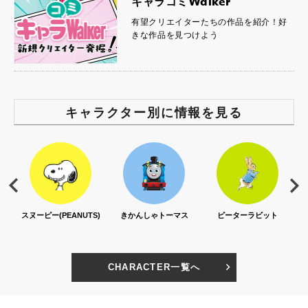
キャラコミWalker
有望クリエイターたちの作品を紹介！好
きな作品を見つけよう
キャラクター別に情報を見る
スヌーピー(PEANUTS)
きかんしゃトーマス
ピーターラビット
CHARACTER一覧へ