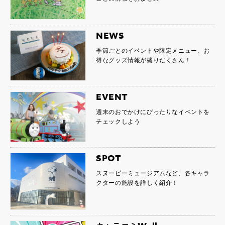
NEWS
季節ごとのイベントや限定メニュー、お
得なグッズ情報が盛りだくさん！
EVENT
週末のおでかけにぴったりなイベントを
チェックしよう
SPOT
スヌーピーミュージアムなど、各キャラ
クターの施設を詳しく紹介！