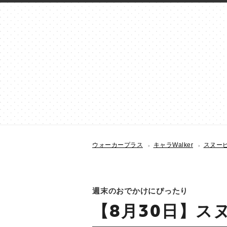
ウォーカープラス
キャラWalker
スヌーピー
週末のおでかけにぴったり
【8月30日】スヌ