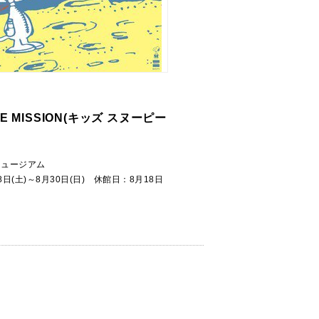
ACE MISSION(キッズ スヌーピー
ミュージアム
18日(土)～8月30日(日) 休館日：8月18日