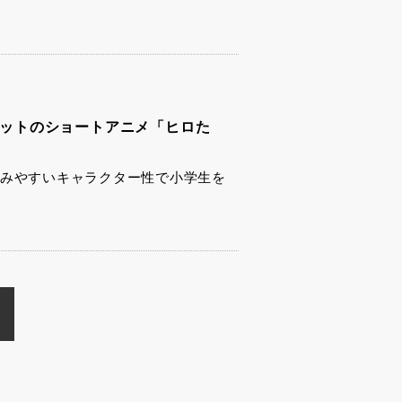
大ヒットのショートアニメ「ヒロた
と親しみやすいキャラクター性で小学生を