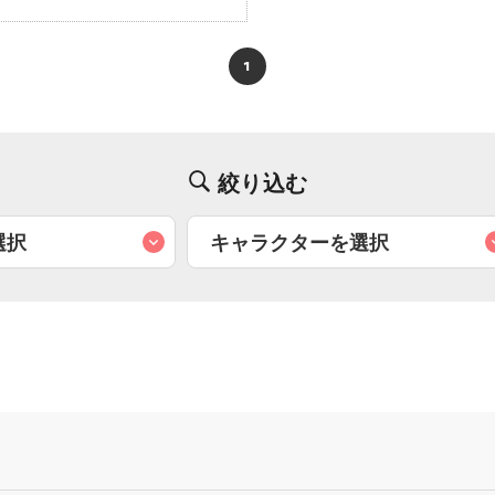
1
絞り込む