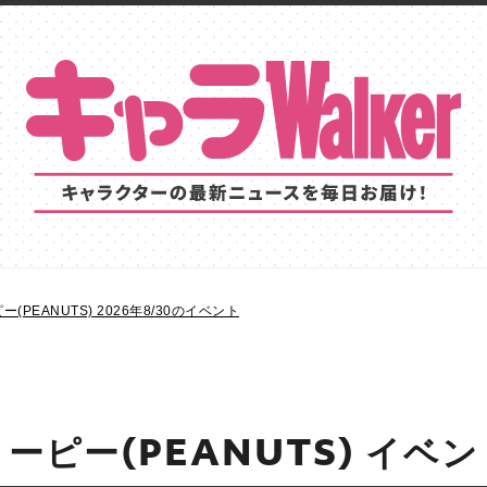
(PEANUTS) 2026年8/30のイベント
ーピー(PEANUTS) イベ