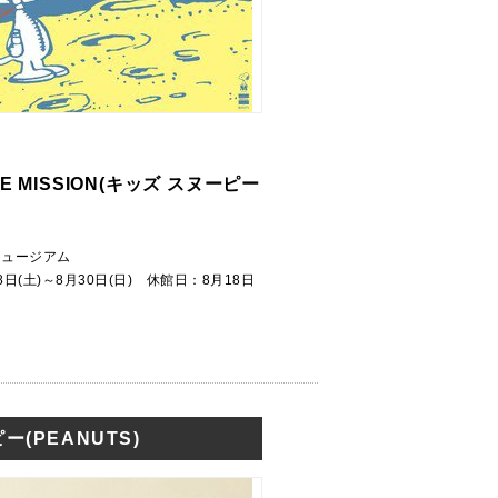
ACE MISSION(キッズ スヌーピー
ミュージアム
18日(土)～8月30日(日) 休館日：8月18日
ー(PEANUTS)