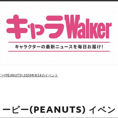
(PEANUTS) 2026年8/14のイベント
ーピー(PEANUTS) イベ