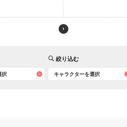
1
絞り込む