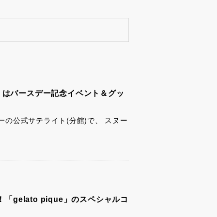
」はバースデー記念イベント＆グッ
の公式サテライト(分館)で、 スヌー
「gelato pique」のスペシャルコ