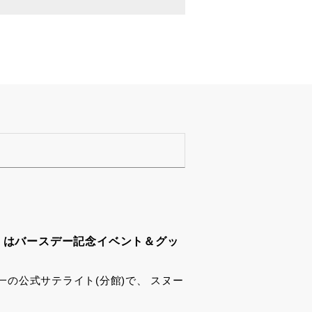
」はバースデー記念イベント＆グッ
の公式サテライト(分館)で、 スヌー