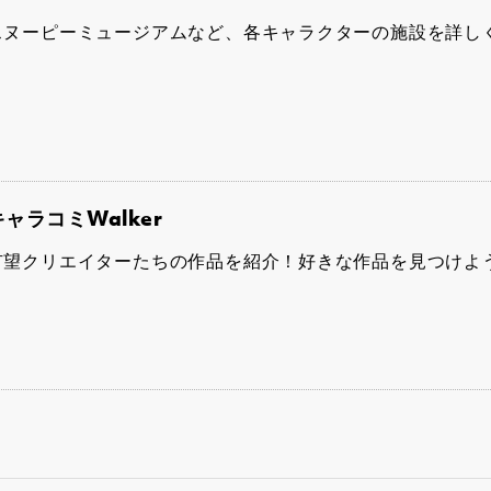
スヌーピーミュージアムなど、各キャラクターの施設を詳し
キャラコミWalker
有望クリエイターたちの作品を紹介！好きな作品を見つけよ