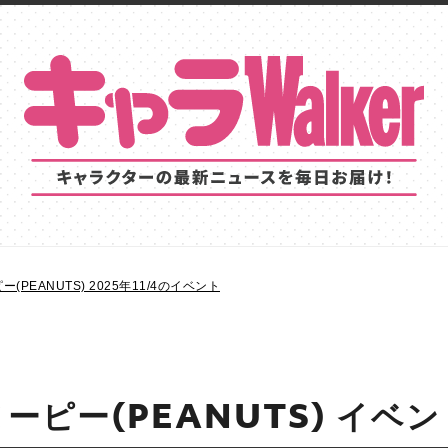
(PEANUTS) 2025年11/4のイベント
ーピー(PEANUTS) イベ