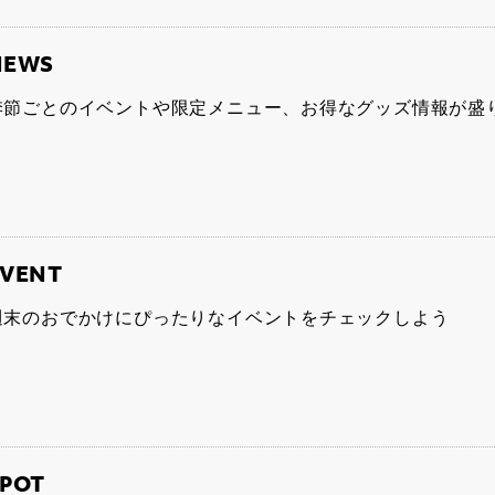
NEWS
季節ごとのイベントや限定メニュー、お得なグッズ情報が盛
EVENT
週末のおでかけにぴったりなイベントをチェックしよう
POT