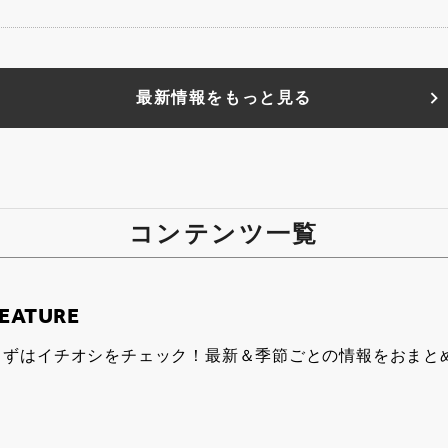
最新情報をもっと見る
コンテンツ一覧
EATURE
まずはイチオシをチェック！最新＆季節ごとの情報をおまと