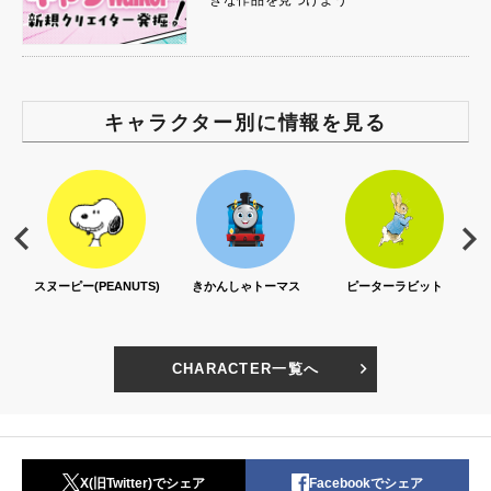
きな作品を見つけよう
キャラクター別に情報を見る
スヌーピー(PEANUTS)
きかんしゃトーマス
ピーターラビット
CHARACTER一覧へ
X(旧Twitter)でシェア
Facebookでシェア