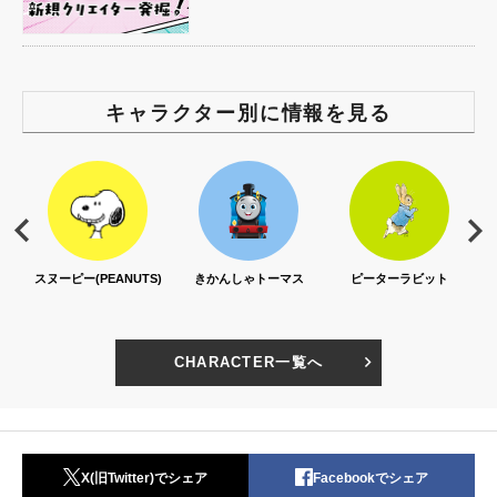
キャラクター別に情報を見る
スヌーピー(PEANUTS)
きかんしゃトーマス
ピーターラビット
CHARACTER一覧へ
X(旧Twitter)でシェア
Facebookでシェア