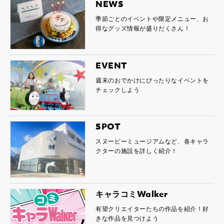
NEWS
季節ごとのイベントや限定メニュー、お
得なグッズ情報が盛りだくさん！
EVENT
週末のおでかけにぴったりなイベントを
チェックしよう
SPOT
スヌーピーミュージアムなど、各キャラ
クターの施設を詳しく紹介！
キャラコミWalker
有望クリエイターたちの作品を紹介！好
きな作品を見つけよう