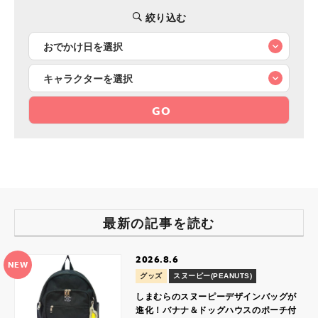
絞り込む
GO
最新の記事を読む
2026.8.6
NEW
グッズ
スヌーピー(PEANUTS)
しまむらのスヌーピーデザインバッグが
進化！バナナ＆ドッグハウスのポーチ付