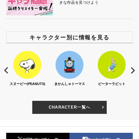
きな作品を見つけよう
キャラクター別に情報を見る
スヌーピー(PEANUTS)
きかんしゃトーマス
ピーターラビット
CHARACTER一覧へ