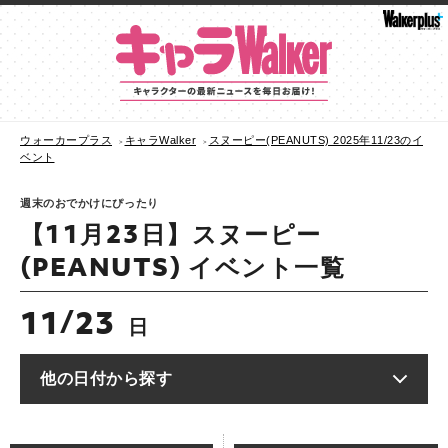
ウォーカープラス
キャラWalker
スヌーピー(PEANUTS) 2025年11/23のイ
ベント
週末のおでかけにぴったり
【11月23日】スヌーピー
(PEANUTS) イベント一覧
11
23
/
日
他の日付から探す