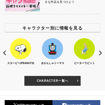
きな作品を見つけよう
キャラクター別に情報を見る
スヌーピー(PEANUTS)
きかんしゃトーマス
ピーターラビット
CHARACTER一覧へ