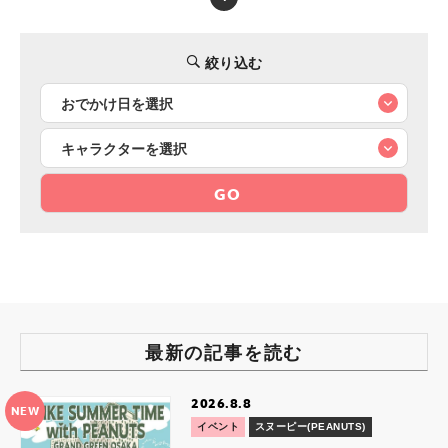
絞り込む
GO
最新の記事を読む
2026.8.8
NEW
イベント
スヌーピー(PEANUTS)