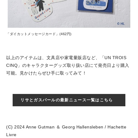
「ダイカットメッセージカード」(462円)
以上のアイテムは、文具店や家電量販店など、「UN TROIS
CINQ」のキャラクターグッズ取り扱い店にて発売日より購入
可能。見かけたらぜひ手に取ってみて！
リサとガスパールの最新ニュース一覧はこちら
(C) 2024 Anne Gutman ＆ Georg Hallensleben / Hachette
Livre