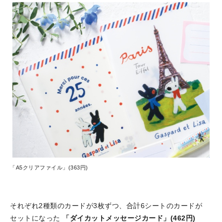
「A5クリアファイル」(363円)
それぞれ2種類のカードが3枚ずつ、合計6シートのカードが
セットになった
「ダイカットメッセージカード」(462円)