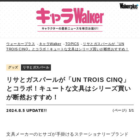
ウォーカープラス
キャラWalker
TOPICS
リサとガスパールが「UN
TROIS CINQ」とコラボ！キュートな文具はシリーズ買いが断然おすすめ！
グッズ
リサとガスパール
リサとガスパールが「UN TROIS CINQ」
とコラボ！キュートな文具はシリーズ買い
が断然おすすめ！
2024.8.5 UPDATE!!
（ページ）1/1
文具メーカーのヒサゴが手掛けるステーショナリーブランド