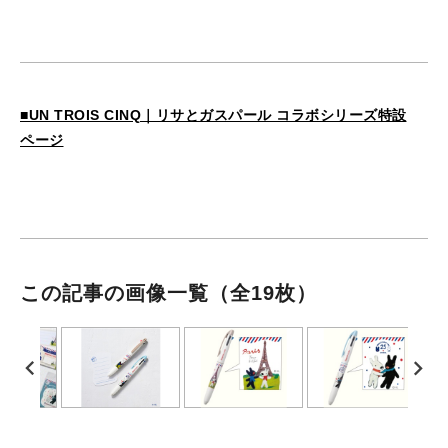
■UN TROIS CINQ｜リサとガスパール コラボシリーズ特設
ページ
この記事の画像一覧
（全19枚）