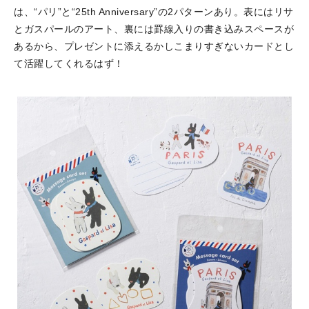
は、“パリ”と“25th Anniversary”の2パターンあり。表にはリサ
とガスパールのアート、裏には罫線入りの書き込みスペースが
あるから、プレゼントに添えるかしこまりすぎないカードとし
て活躍してくれるはず！