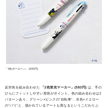
「3色ボールペン」(693円)
反対色を組み合わせた
「2色蛍光マーカー」(583円)
は、手の
ひらにフィットしやすい形状がポイント。色の組み合わせは2
パターンあり、グリーン×ピンクの“自転車”、水色×イエロー
の“パリ”と、描かれているアートも異なるというこだわりぶ