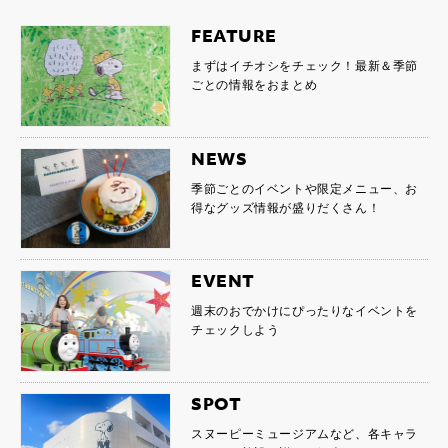
FEATURE
まずはイチオシをチェック！最新＆季節
ごとの情報をおまとめ
NEWS
季節ごとのイベントや限定メニュー、お
得なグッズ情報が盛りだくさん！
EVENT
週末のおでかけにぴったりなイベントを
チェックしよう
SPOT
スヌーピーミュージアムなど、各キャラ