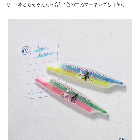
り！2本ともそろえたら合計4色の蛍光マーキングも自在だ。