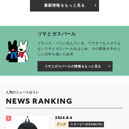
最新情報をもっと見る
リサとガスパール
フランス・パリに住んでいる、ウサギでもイヌでも
ないリサとガスパールをはじめ、その家族を中心と
した日常を描いた絵本
リサとガスパールの情報をもっと見る
人気のニュースはコレ
NEWS RANKING
2026.8.6
グッズ
スヌーピー(PEANUTS)