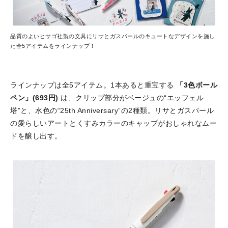
品質のよいヒサゴ社製の文具にリサとガスパールのキュートなデザインを施し
た全5アイテムをラインナップ！
ラインナップは全5アイテム。1本あると重宝する
「3色ボール
ペン」(693円)
は、クリップ部分がベージュの“エッフェル
塔”と、水色の“25th Anniversary”の2種類。リサとガスパール
の愛らしいアートとくすみカラーのキャップがおしゃれなムー
ドを醸し出す。