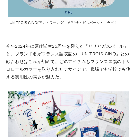
「UN TROIS CINQ(アントワサンク)」がリサとガスパールとコラボ！
今年2024年に原作誕生25周年を迎えた「リサとガスパール」
と、ブランド名がフランス語表記の「UN TROIS CINQ」との
顔合わせはこれが初めて。どのアイテムもフランス国旗のトリ
コロールカラーを取り入れたデザインで、職場でも学校でも使
える実用性の高さが魅力だ。