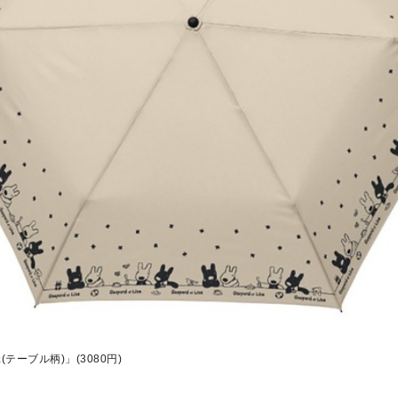
テーブル柄)」(3080円)