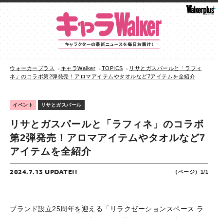
ウォーカープラス
キャラWalker
TOPICS
リサとガスパールと「ラフィ
ネ」のコラボ第2弾発売！アロマアイテムやタオルなど7アイテムを全紹介
イベント
リサとガスパール
リサとガスパールと「ラフィネ」のコラボ
第2弾発売！アロマアイテムやタオルなど7
アイテムを全紹介
2024.7.13 UPDATE!!
（ページ）1/1
ブランド設立25周年を迎える「リラクゼーションスペース ラ