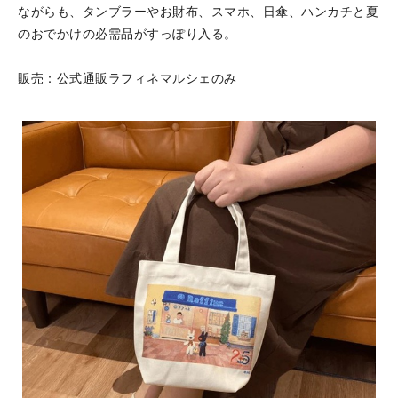
ながらも、タンブラーやお財布、スマホ、日傘、ハンカチと夏
のおでかけの必需品がすっぽり入る。
販売：公式通販ラフィネマルシェのみ