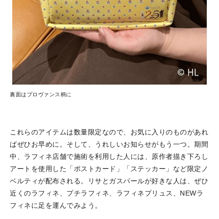
裏面はプロヴァンス柄に
これらのアイテムは数量限定なので、お気に入りのものがあれ
ばぜひお早めに。そして、うれしいお知らせがもう一つ。期間
中、ラフィネ店舗で施術を利用した人には、原作者描き下ろし
アートを使用した「ポストカード」「ステッカー」など限定ノ
ベルティが配布される。リサとガスパールが好きな人は、ぜひ
近くのラフィネ、プチラフィネ、ラフィネプリュス、NEWラ
フィネに足を運んでみよう。