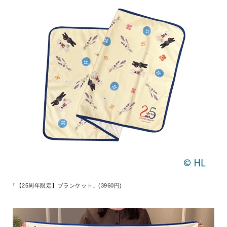
「【25周年限定】ブランケット」(3960円)