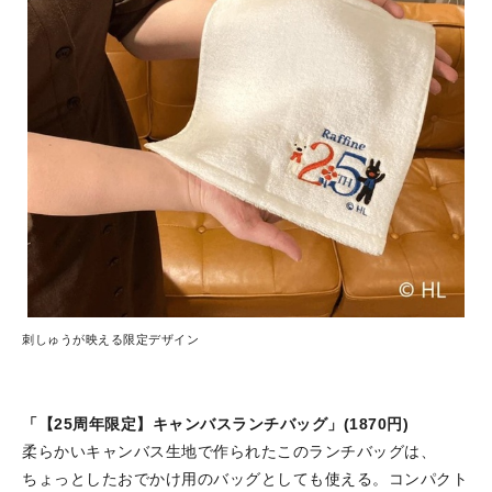
刺しゅうが映える限定デザイン
「【25周年限定】キャンバスランチバッグ」(1870円)
柔らかいキャンバス生地で作られたこのランチバッグは、
ちょっとしたおでかけ用のバッグとしても使える。コンパクト