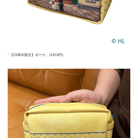
「【25周年限定】ポーチ」(2970円)