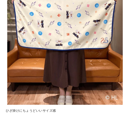
ひざ掛けにちょうどいいサイズ感