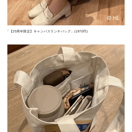
「【25周年限定】キャンバスランチバッグ」(1870円)