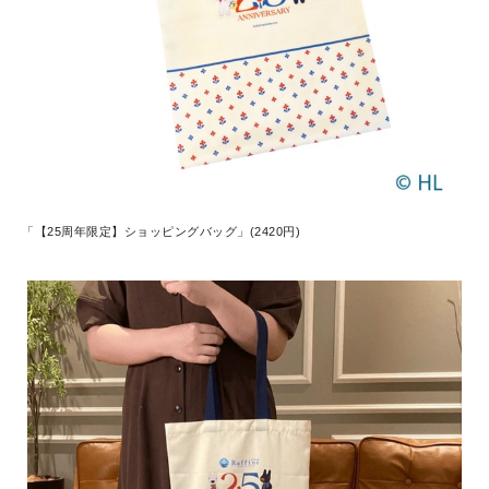
「【25周年限定】ショッピングバッグ」(2420円)