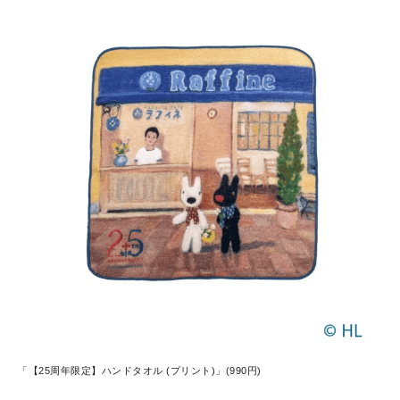
「【25周年限定】ハンドタオル (プリント)」(990円)