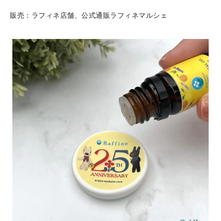
販売：ラフィネ店舗、公式通販ラフィネマルシェ