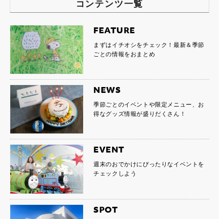
コンテンツ一覧
FEATURE
まずはイチオシをチェック！最新＆季節
ごとの情報をおまとめ
NEWS
季節ごとのイベントや限定メニュー、お
得なグッズ情報が盛りだくさん！
EVENT
週末のおでかけにぴったりなイベントを
チェックしよう
SPOT