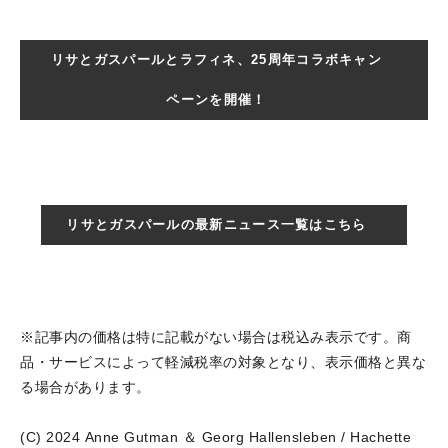
リサとガスパールとラフィネ、25周年コラボキャン
ペーンを開催！
リサとガスパールの最新ニュース一覧はこちら
※記事内の価格は特に記載がない場合は税込み表示です。商
品・サービスによって軽減税率の対象となり、表示価格と異な
る場合があります。
(C) 2024 Anne Gutman ＆ Georg Hallensleben / Hachette