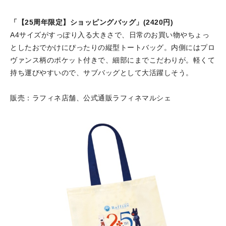
「【25周年限定】ショッピングバッグ」(2420円)
A4サイズがすっぽり入る大きさで、日常のお買い物やちょっ
としたおでかけにぴったりの縦型トートバッグ。内側にはプロ
ヴァンス柄のポケット付きで、細部にまでこだわりが。軽くて
持ち運びやすいので、サブバッグとして大活躍しそう。
販売：ラフィネ店舗、公式通販ラフィネマルシェ