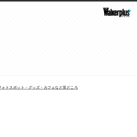
！フォトスポット・グッズ・カフェなど見どころ