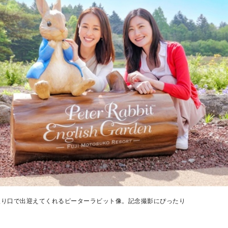
入り口で出迎えてくれるピーターラビット像。記念撮影にぴったり