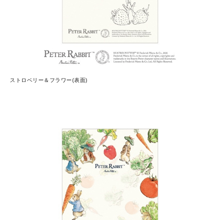
ストロベリー＆フラワー(表面)