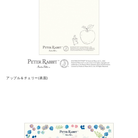
アップル＆チェリー(表面)