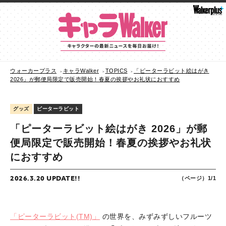
ウォーカープラス
キャラWalker
TOPICS
「ピーターラビット絵はがき
2026」が郵便局限定で販売開始！春夏の挨拶やお礼状におすすめ
グッズ
ピーターラビット
「ピーターラビット絵はがき 2026」が郵
便局限定で販売開始！春夏の挨拶やお礼状
におすすめ
2026.3.20 UPDATE!!
（ページ）1/1
「ピーターラビット(TM)」
の世界を、みずみずしいフルーツ