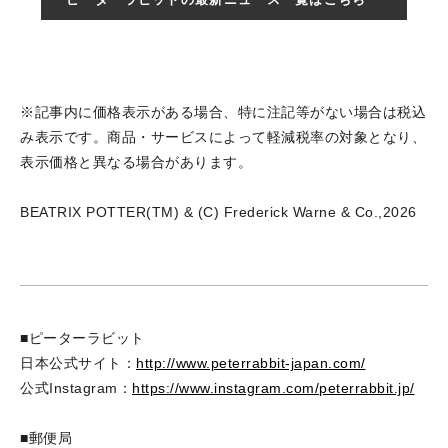
※記事内に価格表示がある場合、特に注記等がない場合は税込
み表示です。商品・サービスによって軽減税率の対象となり、
表示価格と異なる場合があります。
BEATRIX POTTER(TM) & (C) Frederick Warne & Co.,2026
■ピーターラビット
日本公式サイト：
http://www.peterrabbit-japan.com/
公式Instagram：
https://www.instagram.com/peterrabbit.jp/
■郵便局