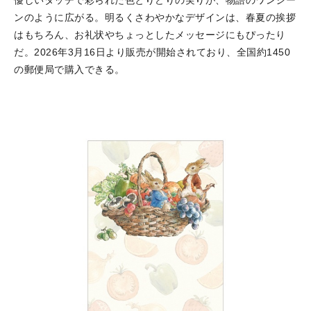
優しいタッチで彩られた色とりどりの実りが、物語のワンシー
ンのように広がる。明るくさわやかなデザインは、春夏の挨拶
はもちろん、お礼状やちょっとしたメッセージにもぴったり
だ。2026年3月16日より販売が開始されており、全国約1450
の郵便局で購入できる。