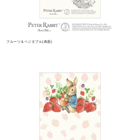
フルーツ＆ベジタブル(表面)