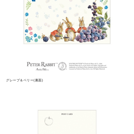
グレープ＆ベリー(裏面)