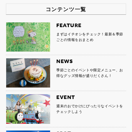
コンテンツ一覧
FEATURE
まずはイチオシをチェック！最新＆季節
ごとの情報をおまとめ
NEWS
季節ごとのイベントや限定メニュー、お
得なグッズ情報が盛りだくさん！
EVENT
週末のおでかけにぴったりなイベントを
チェックしよう