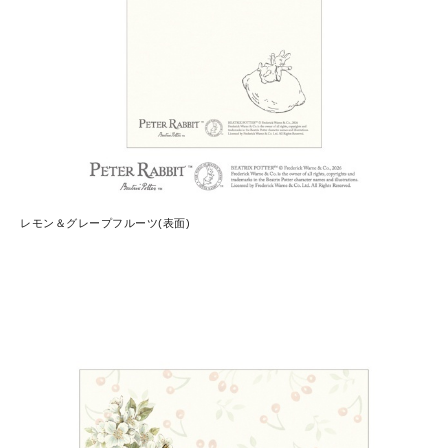
レモン＆グレープフルーツ(表面)