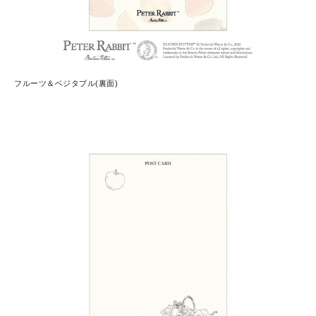
フルーツ＆ベジタブル(裏面)