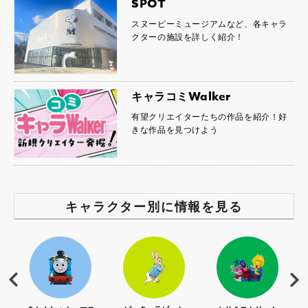
SPOT
スヌーピーミュージアムなど、各キャラ
クターの施設を詳しく紹介！
キャラコミWalker
有望クリエイターたちの作品を紹介！好
きな作品を見つけよう
キャラクター別に情報を見る