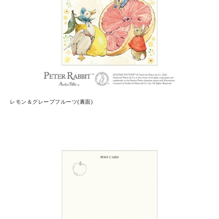
レモン＆グレープフルーツ(裏面)