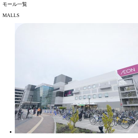
モール一覧
MALLS