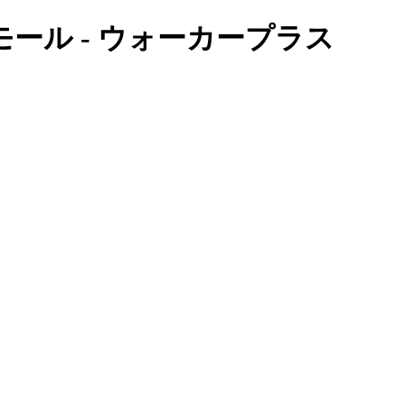
ール - ウォーカープラス