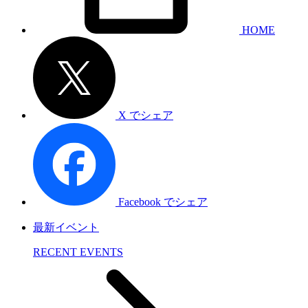
HOME
X でシェア
Facebook でシェア
最新イベント
RECENT EVENTS