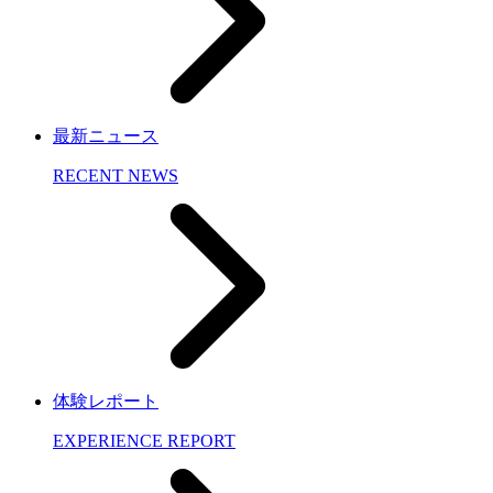
最新ニュース
RECENT NEWS
体験レポート
EXPERIENCE REPORT