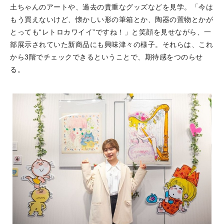
土ちゃんのアートや、過去の貴重なグッズなどを見学。「今は
もう買えないけど、懐かしい形の筆箱とか、陶器の置物とかが
とっても“レトロカワイイ”ですね！」と笑顔を見せながら、一
部展示されていた新商品にも興味津々の様子。それらは、これ
から3階でチェックできるということで、期待感をつのらせ
る。