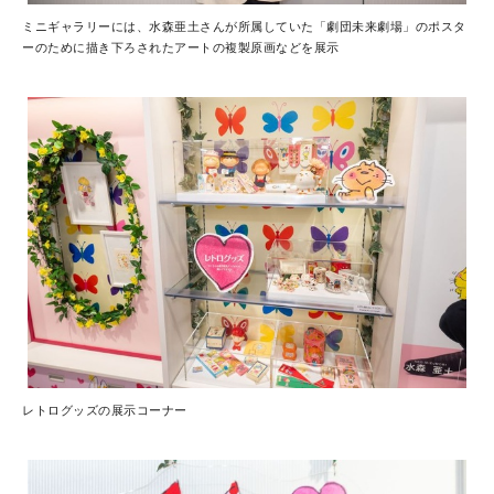
ミニギャラリーには、水森亜土さんが所属していた「劇団未来劇場」のポスタ
ーのために描き下ろされたアートの複製原画などを展示
レトログッズの展示コーナー