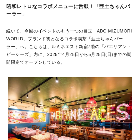
昭和レトロなコラボメニューに舌鼓！「亜土ちゃんパ
ーラー」
続いて、今回のイベントのもう一つの目玉「ADO MIZUMORI
WORLD」ブランド初となるコラボ喫茶「亜土ちゃんパー
ラー」へ。こちらは、ルミネエスト新宿7階の「パエリアン・
ピーシーズ」内に、2025年4月25日から5月25日(日)までの期
間限定でオープンしている。