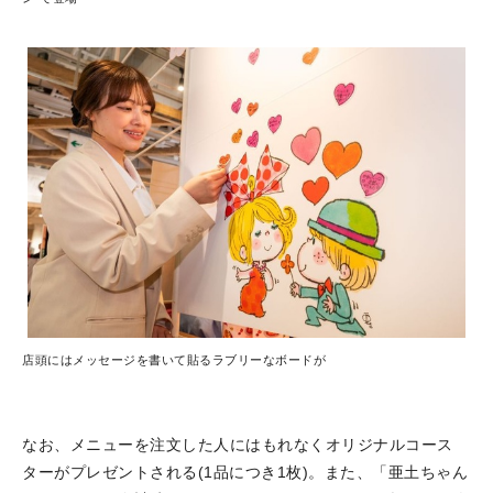
店頭にはメッセージを書いて貼るラブリーなボードが
なお、メニューを注文した人にはもれなくオリジナルコース
ターがプレゼントされる(1品につき1枚)。また、「亜土ちゃん