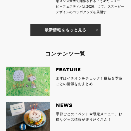
急メンズ大阪で開催される「うめだスヌー
ピーフェスティバル2026」にて、スヌーピー
デザインのコラボグッズを展開す…
最新情報をもっと見る
コンテンツ一覧
FEATURE
まずはイチオシをチェック！最新＆季節
ごとの情報をおまとめ
NEWS
季節ごとのイベントや限定メニュー、お
得なグッズ情報が盛りだくさん！