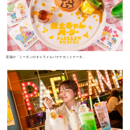
至福の「ミータンのキャラメルバナナホットケーキ」