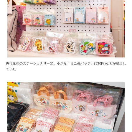
先行販売のステーショナリー類。小さな「ミニ缶バッジ」(330円)などが登場し
ていた