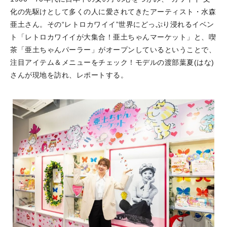
化の先駆けとして多くの人に愛されてきたアーティスト・水森
亜土さん。その“レトロカワイイ”世界にどっぷり浸れるイベン
ト「レトロカワイイが大集合！亜土ちゃんマーケット」と、喫
茶「亜土ちゃんパーラー」がオープンしているということで、
注目アイテム＆メニューをチェック！モデルの渡部葉夏(はな)
さんが現地を訪れ、レポートする。