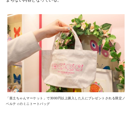
まらない内容となっている。
「亜土ちゃんマーケット」で3000円以上購入した人にプレゼントされる限定ノ
ベルティのミニトートバッグ