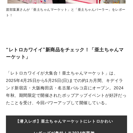
渡部葉夏さんが「亜土ちゃんマーケット」と「亜土ちゃんパーラー」をレポー
ト！
“レトロカワイイ”新商品をチェック！「亜土ちゃんマ
ーケット」
「レトロカワイイが大集合！亜土ちゃんマーケット」は、
2025年4月25日から5月25日(日)までの約1カ月間、キデイラ
ンド新宿店・大阪梅田店・名古屋パルコ店にオープン。2024
年秋、期間限定で開催されたポップアップイベントが好評だっ
たことを受け、今回パワーアップして開催している。
【潜入レポ】亜土ちゃんマーケットにレトロかわい