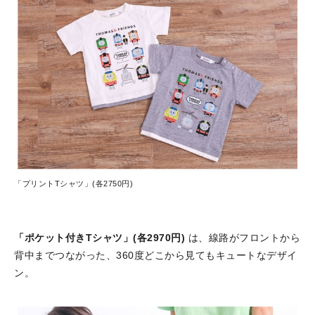
「プリントTシャツ」(各2750円)
「ポケット付きTシャツ」(各2970円)
は、線路がフロントから
背中までつながった、360度どこから見てもキュートなデザイ
ン。