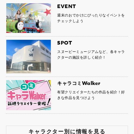
EVENT
週末のおでかけにぴったりなイベントを
チェックしよう
SPOT
スヌーピーミュージアムなど、各キャラ
クターの施設を詳しく紹介！
キャラコミWalker
有望クリエイターたちの作品を紹介！好
きな作品を見つけよう
キャラクター別に情報を見る