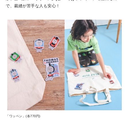
で、裁縫が苦手な人も安心！
「ワッペン」(各770円)