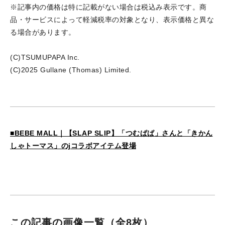
※記事内の価格は特に記載がない場合は税込み表示です。商
品・サービスによって軽減税率の対象となり、表示価格と異な
る場合があります。
(C)TSUMUPAPA Inc.
(C)2025 Gullane (Thomas) Limited.
■BEBE MALL｜【SLAP SLIP】「つむぱぱ」さんと「きかん
しゃトーマス」のjコラボアイテム登場
この記事の画像一覧
（全8枚）