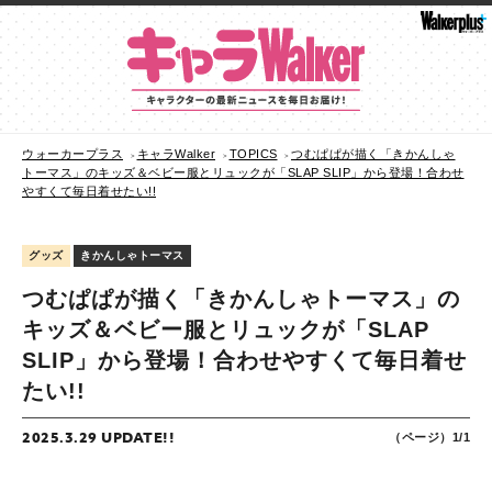
ウォーカープラス
キャラWalker
TOPICS
つむぱぱが描く「きかんしゃ
トーマス」のキッズ＆ベビー服とリュックが「SLAP SLIP」から登場！合わせ
やすくて毎日着せたい!!
グッズ
きかんしゃトーマス
つむぱぱが描く「きかんしゃトーマス」の
キッズ＆ベビー服とリュックが「SLAP
SLIP」から登場！合わせやすくて毎日着せ
たい!!
2025.3.29 UPDATE!!
（ページ）1/1