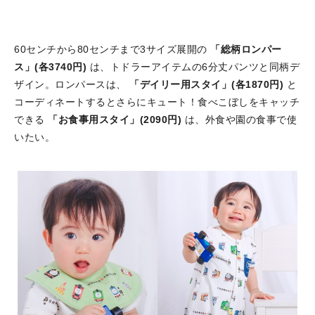
60センチから80センチまで3サイズ展開の
「総柄ロンパー
ス」(各3740円)
は、トドラーアイテムの6分丈パンツと同柄デ
ザイン。ロンパースは、
「デイリー用スタイ」(各1870円)
と
コーディネートするとさらにキュート！食べこぼしをキャッチ
できる
「お食事用スタイ」(2090円)
は、外食や園の食事で使
いたい。