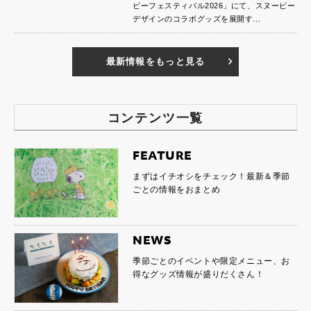
ピーフェスティバル2026」にて、スヌーピー
デザインのコラボグッズを展開す…
最新情報をもっと見る
コンテンツ一覧
FEATURE
まずはイチオシをチェック！最新＆季節
ごとの情報をおまとめ
NEWS
季節ごとのイベントや限定メニュー、お
得なグッズ情報が盛りだくさん！