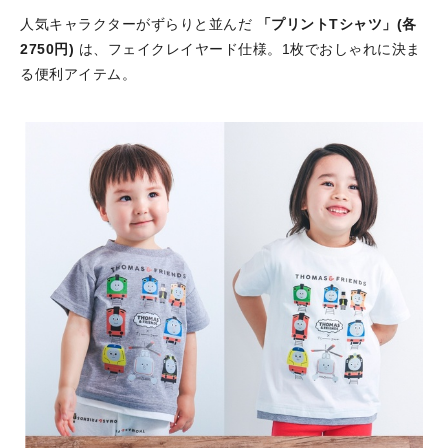
人気キャラクターがずらりと並んだ
「プリントTシャツ」(各
2750円)
は、フェイクレイヤード仕様。1枚でおしゃれに決ま
る便利アイテム。