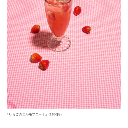
「いちごのエルモフロート」(1180円)