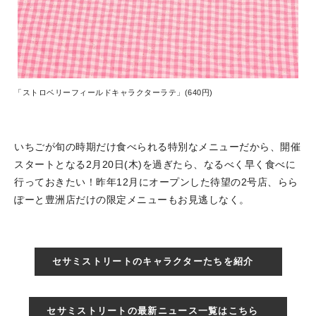
「ストロベリーフィールドキャラクターラテ」(640円)
いちごが旬の時期だけ食べられる特別なメニューだから、開催
スタートとなる2月20日(木)を過ぎたら、なるべく早く食べに
行っておきたい！昨年12月にオープンした待望の2号店、らら
ぽーと豊洲店だけの限定メニューもお見逃しなく。
セサミストリートのキャラクターたちを紹介
セサミストリートの最新ニュース一覧はこちら