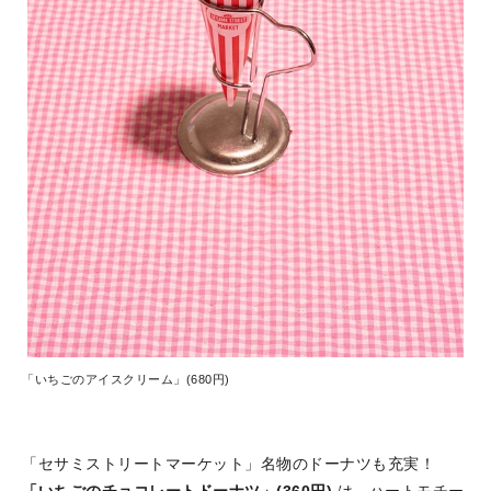
「いちごのアイスクリーム」(680円)
「セサミストリートマーケット」名物のドーナツも充実！