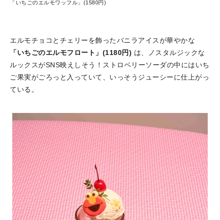
「いちごのエルモワッフル」(1580円)
エルモチョコとチェリーを飾ったバニラアイスが華やかな
「いちごのエルモフロート」(1180円)
は、ノスタルジックな
ルックスがSNS映えしそう！ストロベリーソーダの中にはいち
ご果実がごろっと入っていて、いっそうジューシーに仕上がっ
ている。