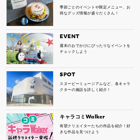
季節ごとのイベントや限定メニュー、お
得なグッズ情報が盛りだくさん！
EVENT
週末のおでかけにぴったりなイベントを
チェックしよう
SPOT
スヌーピーミュージアムなど、各キャラ
クターの施設を詳しく紹介！
キャラコミWalker
有望クリエイターたちの作品を紹介！好
きな作品を見つけよう