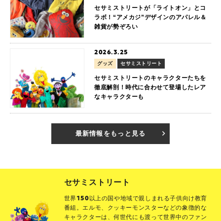
セサミストリートが「ライトオン」とコ
ラボ！“アメカジ”デザインのアパレル＆
雑貨が勢ぞろい
2026.3.25
グッズ
セサミストリート
セサミストリートのキャラクターたちを
徹底解剖！時代に合わせて登場したレア
なキャラクターも
最新情報をもっと見る
セサミストリート
世界150以上の国や地域で親しまれる子供向け教育
番組。エルモ、クッキーモンスターなどの象徴的な
キャラクターは、何世代にも渡って世界中のファン