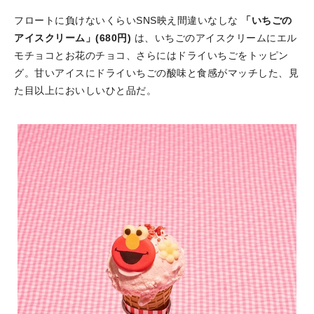
フロートに負けないくらいSNS映え間違いなしな
「いちごの
アイスクリーム」(680円)
は、いちごのアイスクリームにエル
モチョコとお花のチョコ、さらにはドライいちごをトッピン
グ。甘いアイスにドライいちごの酸味と食感がマッチした、見
た目以上においしいひと品だ。