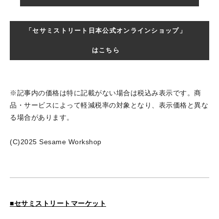
「セサミストリート日本公式オンラインショップ」
はこちら
※記事内の価格は特に記載がない場合は税込み表示です。商
品・サービスによって軽減税率の対象となり、表示価格と異な
る場合があります。
(C)2025 Sesame Workshop
■セサミストリートマーケット