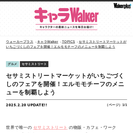
ウォーカープラス
キャラWalker
TOPICS
セサミストリートマーケットが
いちごづくしのフェアを開催！エルモモチーフのメニューを制覇しよう
グルメ
セサミストリート
セサミストリートマーケットがいちごづく
しのフェアを開催！エルモモチーフのメニ
ューを制覇しよう
2025.2.20 UPDATE!!
（ページ）1/1
世界で唯一の
セサミストリート
の物販・カフェ・ワーク