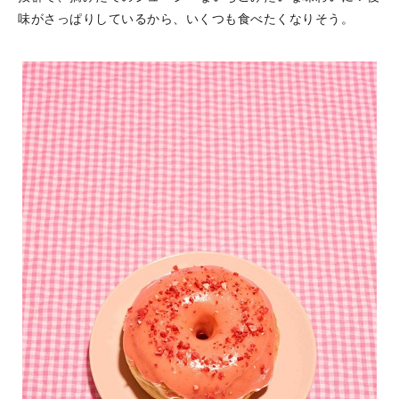
味がさっぱりしているから、いくつも食べたくなりそう。