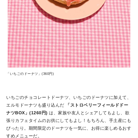
「いちごのドーナツ」(360円)
いちごのチョコレートドーナツ、いちごのドーナツに加えて、
エルモドーナツも盛り込んだ
「ストロベリーフィールドドー
ナツBOX」(1260円)
は、家族や友人とシェアしてもよし、欲
張りカフェタイムのお供にしてもよし！もちろん、手土産にも
ぴったり。期間限定のドーナツを一気に、お得に楽しめるおす
すめメニューだ。