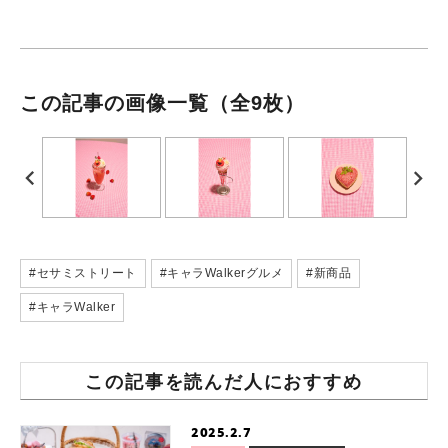
この記事の画像一覧
（全9枚）
#セサミストリート
#キャラWalkerグルメ
#新商品
#キャラWalker
この記事を読んだ人におすすめ
2025.2.7