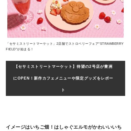
「セサミストリートマーケット」2店舗でストロベリーフェア“STRAWBERRY
FIELD”が始まる！
【セサミストリートマーケット】待望の2号店が豊洲
にOPEN！新作カフェメニューや限定グッズをレポー
ト
イメージはいちご畑！はしゃぐエルモがかわいいいち