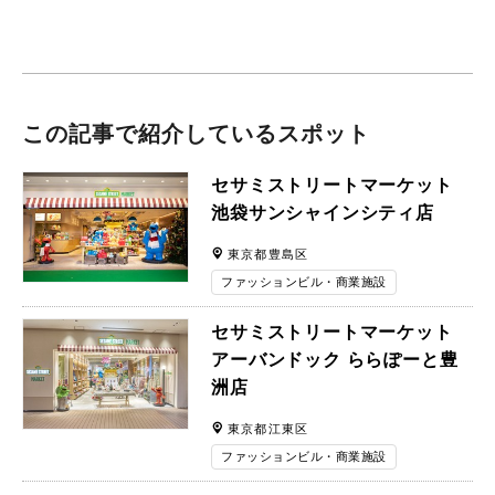
この記事で紹介しているスポット
セサミストリートマーケット
池袋サンシャインシティ店
東京都豊島区
ファッションビル・商業施設
セサミストリートマーケット
アーバンドック ららぽーと豊
洲店
東京都江東区
ファッションビル・商業施設