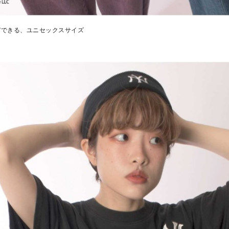
デできる、ユニセックスサイズ