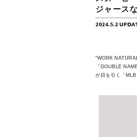
ジャースな
2024.5.2 UPDA
“WORK NAT
「DOUBLE N
が目を引く「MLB