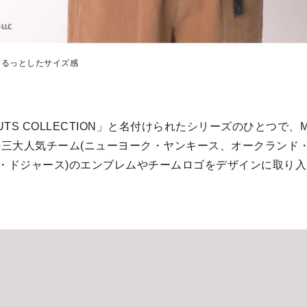
ゆるっとしたサイズ感
UTS COLLECTION」と名付けられたシリーズのひとつで、
の三大人気チーム(ニューヨーク・ヤンキース、オークランド
・ドジャース)のエンブレムやチームロゴをデザインに取り