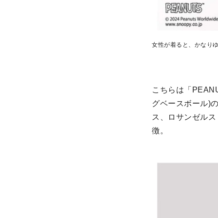
女性が着ると、かなり
こちらは「PEAN
グベースボール)
ス、ロサンゼルス
徴。