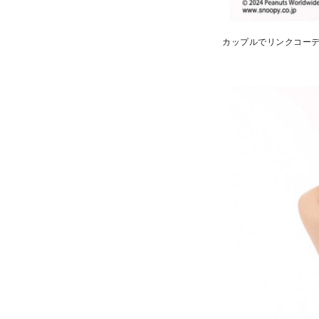
カップルでリンクコー