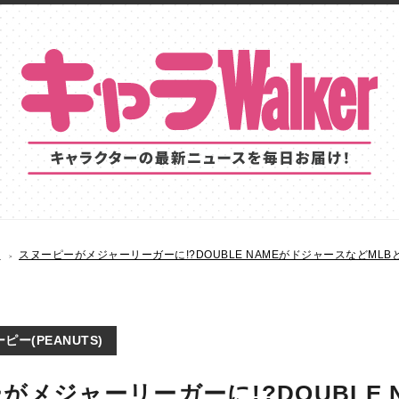
S
スヌーピーがメジャーリーガーに!?DOUBLE NAMEがドジャースなどML
ピー(PEANUTS)
がメジャーリーガーに!?DOUBLE 