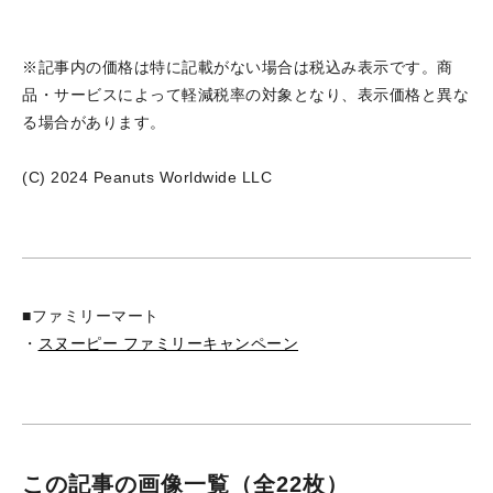
※記事内の価格は特に記載がない場合は税込み表示です。商
品・サービスによって軽減税率の対象となり、表示価格と異な
る場合があります。
(C) 2024 Peanuts Worldwide LLC
■ファミリーマート
・
スヌーピー ファミリーキャンペーン
この記事の画像一覧
（全22枚）