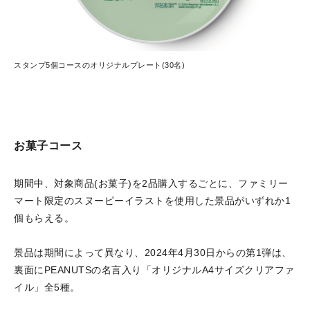
スタンプ5個コースのオリジナルプレート(30名)
お菓子コース
期間中、対象商品(お菓子)を2品購入するごとに、ファミリー
マート限定のスヌーピーイラストを使用した景品がいずれか1
個もらえる。
景品は期間によって異なり、2024年4月30日からの第1弾は、
裏面にPEANUTSの名言入り「オリジナルA4サイズクリアファ
イル」全5種。