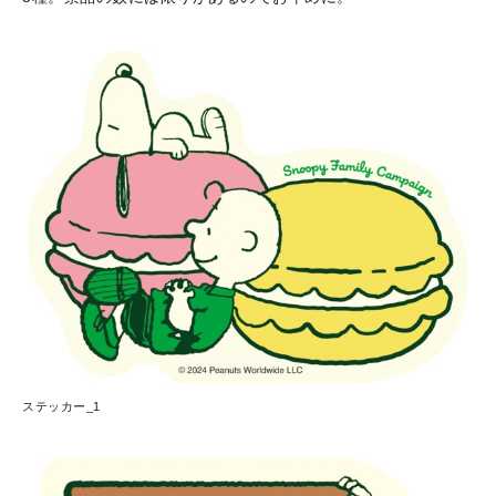
ステッカー_1