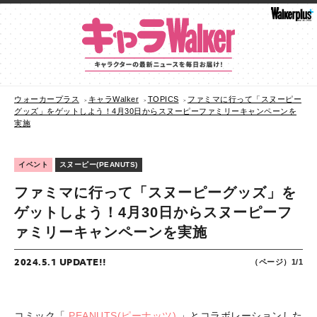
ウォーカープラス
キャラWalker
TOPICS
ファミマに行って「スヌーピー
グッズ」をゲットしよう！4月30日からスヌーピーファミリーキャンペーンを
実施
イベント
スヌーピー(PEANUTS)
ファミマに行って「スヌーピーグッズ」を
ゲットしよう！4月30日からスヌーピーフ
ァミリーキャンペーンを実施
2024.5.1 UPDATE!!
（ページ）1/1
コミック「
PEANUTS(ピーナッツ)
」とコラボレーションした