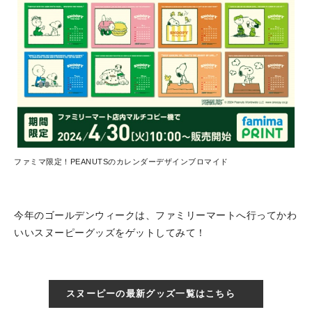
ファミマ限定！PEANUTSのカレンダーデザインブロマイド
今年のゴールデンウィークは、ファミリーマートへ行ってかわ
いいスヌーピーグッズをゲットしてみて！
スヌーピーの最新グッズ一覧はこちら