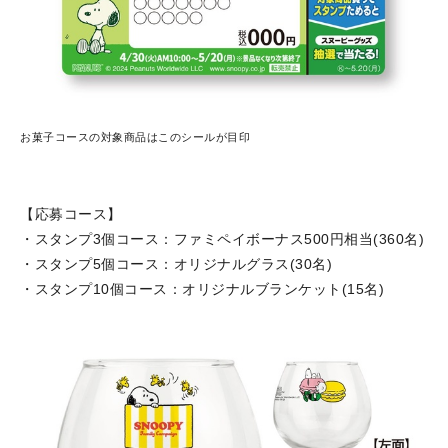
お菓子コースの対象商品はこのシールが目印
【応募コース】
・スタンプ3個コース：ファミペイボーナス500円相当(360名)
・スタンプ5個コース：オリジナルグラス(30名)
・スタンプ10個コース：オリジナルブランケット(15名)