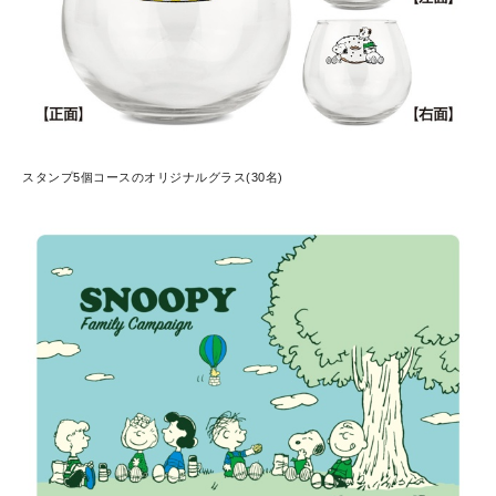
スタンプ5個コースのオリジナルグラス(30名)