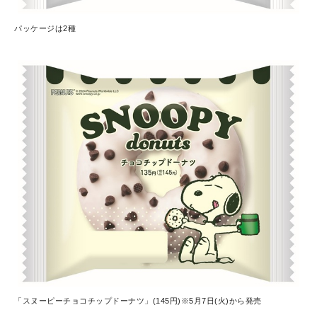
パッケージは2種
「スヌーピーチョコチップドーナツ」(145円)※5月7日(火)から発売