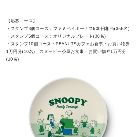
【応募コース】
・スタンプ3個コース：ファミペイボーナス500円相当(355名)
・スタンプ5個コース：オリジナルプレート(30名)
・スタンプ10個コース：PEANUTSカフェお食事・お買い物券
1万円分(10名)、スヌーピー茶屋お食事・お買い物券1万円分
(10名)