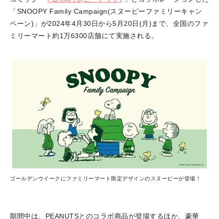
「SNOOPY Family Campaign(スヌーピーファミリーキャン
ペーン)」が2024年4月30日から5月20日(月)まで、全国のファ
ミリーマート約1万6300店舗にて実施される。
ゴールデンウイークにファミリーマート限定デザインのスヌーピーが登場！
期間中は、PEANUTSとのコラボ商品が登場するほか、豪華