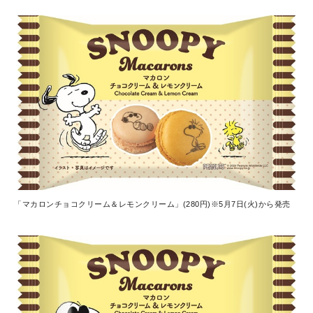
「マカロンチョコクリーム＆レモンクリーム」(280円)※5月7日(火)から発売