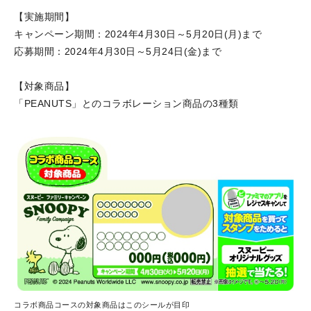
【実施期間】
キャンペーン期間：2024年4月30日～5月20日(月)まで
応募期間：2024年4月30日～5月24日(金)まで
【対象商品】
「PEANUTS」とのコラボレーション商品の3種類
コラボ商品コースの対象商品はこのシールが目印