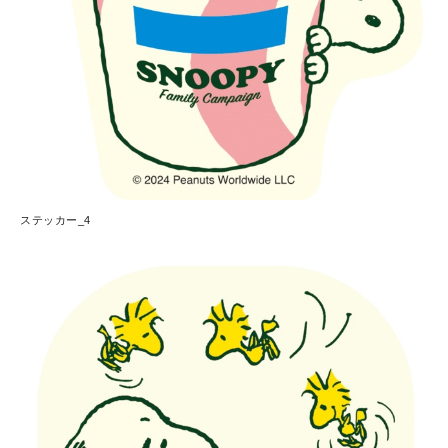
ステッカー_4