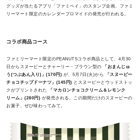
グッズが当たるアプリ「ファミペイ」のスタンプ企画、ファミ
リーマート限定のカレンダーブロマイドの発売が行われる。
コラボ商品コース
ファミリーマート限定のPEANUTSコラボ商品として、4月30
日からスヌーピーとチャーリー・ブラウン型の
「おまんじゅ
う(つぶあん入り)」(170円)
が、5月7日(火)から
「スヌーピー
チョコチップドーナツ」(145円)
とスヌーピーとウッドストッ
クがプリントされた
「マカロンチョコクリーム＆レモンク
リーム」(280円)
が発売される。この期間だけのスヌーピーの
お菓子、ぜひ味わってみて。