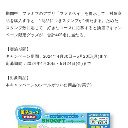
期間中、ファミマのアプリ「ファミペイ」を提示して、対象商
品を購入すると、1商品につきスタンプが1個たまる。ためた
スタンプ数に応じて、好きなコースに応募すると抽選でキャン
ペーン限定グッズが、合計405名に当たる。
【実施期間】
キャンペーン期間：2024年4月30日～5月20日(月)まで
応募期間：2024年4月30日～5月24日(金)まで
【対象商品】
本キャンペーンのシールがついた商品(お菓子)