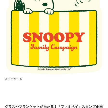
ステッカー_5
グラスやブランケットが当たる！「ファミペイ」スタンプ企画