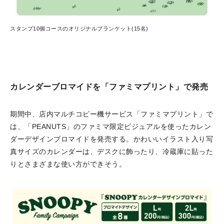
スタンプ10個コースのオリジナルブランケット(15名)
カレンダーブロマイドを「ファミマプリント」で発売
期間中、店内マルチコピー機サービス「ファミマプリント」で
は、「PEANUTS」のファミマ限定ビジュアルを使ったカレン
ダーデザインブロマイドを発売する。かわいいイラスト入り写
真サイズのカレンダーは、デスクに飾ったり、冷蔵庫に貼った
りとさまざまな使い方ができそう。