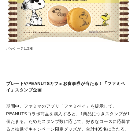
パッケージは2種
プレートやPEANUTSカフェお食事券が当たる！「ファミペ
イ」スタンプ企画
期間中、ファミマのアプリ「ファミペイ」を提示して、
PEANUTSコラボ商品を購入すると、1商品につきスタンプが1
個たまる。ためたスタンプ数に応じて、好きなコースに応募す
ると抽選でキャンペーン限定グッズが、合計405名に当たる。