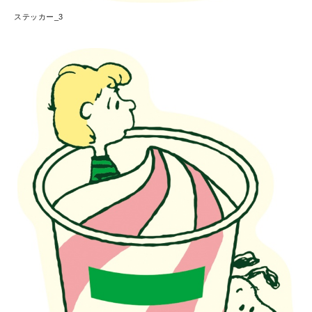
ステッカー_3