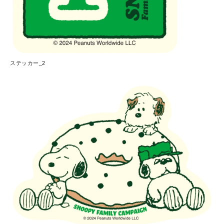
ステッカー_2