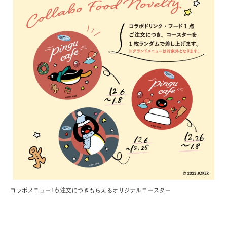
コラボメニュー1点注文につきもらえるオリジナルコースター