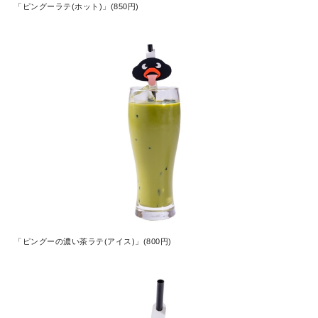
「ピングーラテ(ホット)」(850円)
「ピングーの濃い茶ラテ(アイス)」(800円)