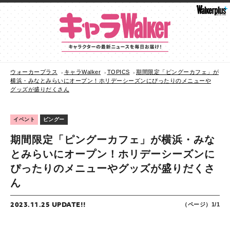
ウォーカープラス
キャラWalker
TOPICS
期間限定「ピングーカフェ」が
横浜・みなとみらいにオープン！ホリデーシーズンにぴったりのメニューや
グッズが盛りだくさん
イベント
ピングー
期間限定「ピングーカフェ」が横浜・みな
とみらいにオープン！ホリデーシーズンに
ぴったりのメニューやグッズが盛りだくさ
ん
2023.11.25 UPDATE!!
（ページ）1/1