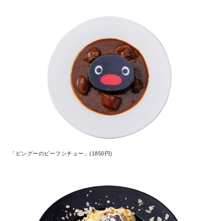
「ピングーのビーフシチュー」(1850円)