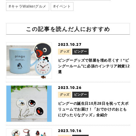
#キャラWalkerグルメ
#イベント
この記事を読んだ人におすすめ
2023.10.27
グッズ
ピングー
ピングーグッズで部屋を埋め尽くす！“ピ
ングールーム”に必須のインテリア雑貨12
選
2023.10.26
グッズ
ピングー
ピングーの誕生日10月28日を祝って大ボ
リュームでお届け！「おでかけのおとも
にぴったりなグッズ」全紹介
2023.10.16