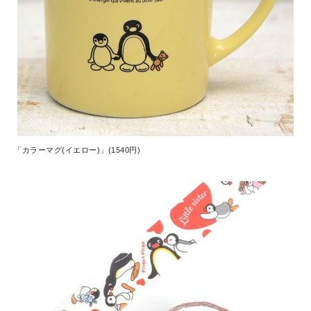
「カラーマグ(イエロー)」(1540円)