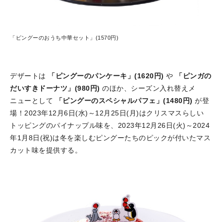
「ピングーのおうち中華セット」(1570円)
デザートは
「ピングーのパンケーキ」(1620円)
や
「ピンガの
だいすきドーナツ」(980円)
のほか、シーズン入れ替えメ
ニューとして
「ピングーのスペシャルパフェ」(1480円)
が登
場！2023年12月6日(水)～12月25日(月)はクリスマスらしい
トッピングのパイナップル味を、2023年12月26日(火)～2024
年1月8日(祝)は冬を楽しむピングーたちのピックが付いたマス
カット味を提供する。