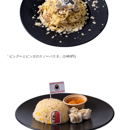
「ピングーとピンガのスノーパスタ」(1480円)