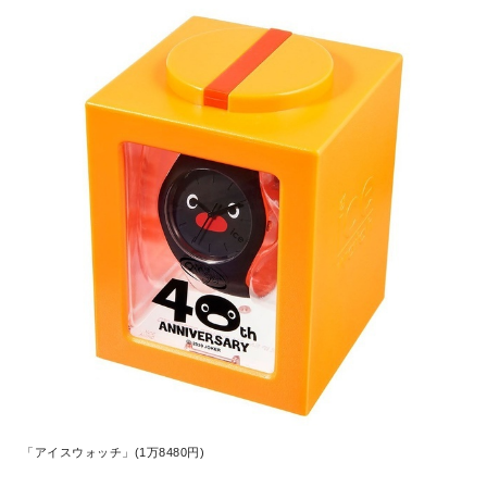
「アイスウォッチ」(1万8480円)