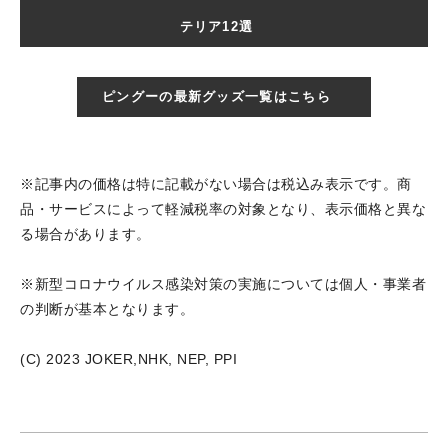
テリア12選
ピングーの最新グッズ一覧はこちら
※記事内の価格は特に記載がない場合は税込み表示です。商
品・サービスによって軽減税率の対象となり、表示価格と異な
る場合があります。
※新型コロナウイルス感染対策の実施については個人・事業者
の判断が基本となります。
(C) 2023 JOKER,NHK, NEP, PPI