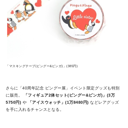
「マスキングテープ(ピングー&ピンガ)」(385円)
さらに「40周年記念 ピングー展」イベント限定グッズも特別
に販売。
「フィギュア2体セット(ピングー&ピンガ)」(3万
5750円)
や
「アイスウォッチ」(1万8480円)
などレアグッズ
を手に入れるチャンスとなる。