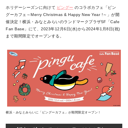
ホリデーシーズンに向けて
ピングー
のコラボカフェ「ピン
グーカフェ～Merry Christmas & Happy New Year !～」が開
催決定！横浜・みなとみらいのランドマークプラザ5F「Cafe
Fan Base」にて、2023年12月6日(水)から2024年1月8日(祝)
まで期間限定でオープンする。
横浜・みなとみらいに「ピングーカフェ」が期間限定オープン！