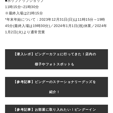
■ポップアップショップ
11時15分~21時30分
※最終入場は21時15分
*年末年始について：2023年12月31日(日)は11時15分～19時
45分(最終入場は19時30分)／2024年1月1日(祝)休業／2024年
1月2日(火)より通常営業
【潜入レポ】ピングーカフェに行ってきた！店内の
様子やフォトスポットも
【参考記事】ピングーのステーショナリーグッズを
紹介！
【参考記事】お部屋に取り入れたい！ピングーイン