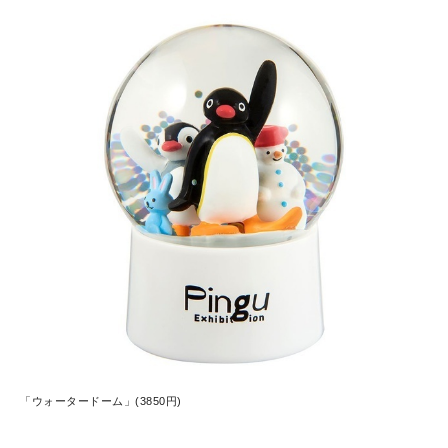
「ウォータードーム」(3850円)