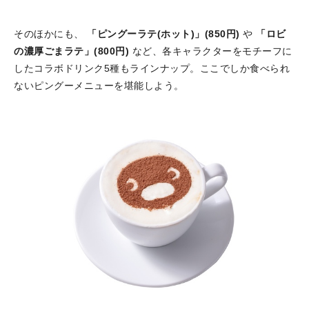
そのほかにも、
「ピングーラテ(ホット)」(850円)
や
「ロビ
の濃厚ごまラテ」(800円)
など、各キャラクターをモチーフに
したコラボドリンク5種もラインナップ。ここでしか食べられ
ないピングーメニューを堪能しよう。