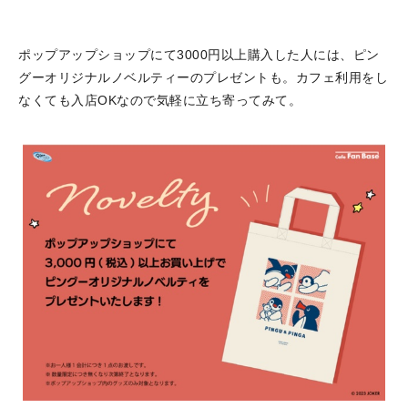
ポップアップショップにて3000円以上購入した人には、ピン
グーオリジナルノベルティーのプレゼントも。カフェ利用をし
なくても入店OKなので気軽に立ち寄ってみて。