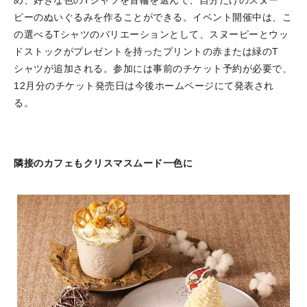
ピーのぬいぐるみを作ることができる。イベント開催中は、こ
の選べるTシャツのバリエーションとして、スヌーピーとウッ
ドストックがプレゼントを持ったプリントの赤または緑のT
シャツが追加される。参加には事前のチケット予約が必要で、
12月分のチケット発売日は今後ホームページにて発表され
る。
隣接のカフェもクリスマスムード一色に