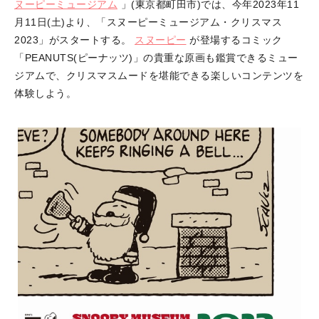
ヌーピーミュージアム
」(東京都町田市)では、今年2023年11
月11日(土)より、「スヌーピーミュージアム・クリスマス
2023」がスタートする。
スヌーピー
が登場するコミック
「PEANUTS(ピーナッツ)」の貴重な原画も鑑賞できるミュー
ジアムで、クリスマスムードを堪能できる楽しいコンテンツを
体験しよう。