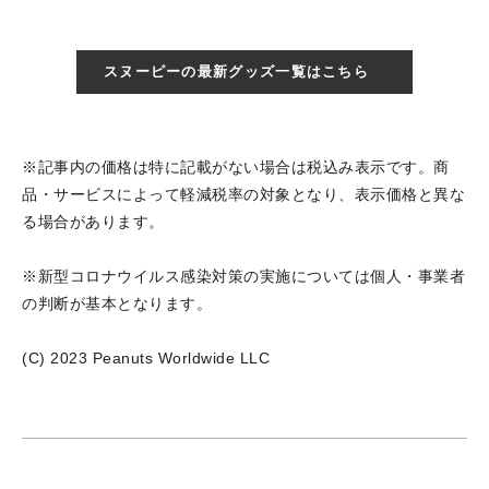
スヌーピーの最新グッズ一覧はこちら
※記事内の価格は特に記載がない場合は税込み表示です。商
品・サービスによって軽減税率の対象となり、表示価格と異な
る場合があります。
※新型コロナウイルス感染対策の実施については個人・事業者
の判断が基本となります。
(C) 2023 Peanuts Worldwide LLC