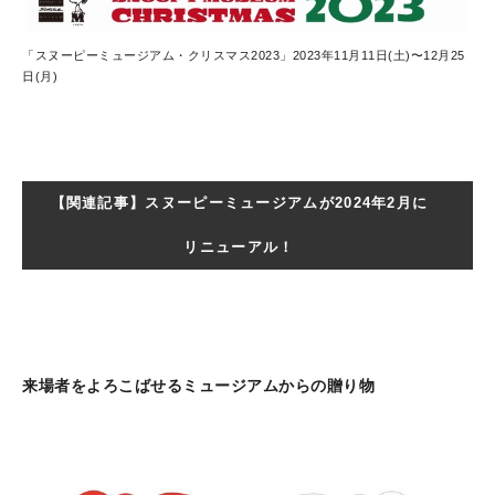
「スヌーピーミュージアム・クリスマス2023」2023年11月11日(土)〜12月25
日(月)
【関連記事】スヌーピーミュージアムが2024年2月に
リニューアル！
来場者をよろこばせるミュージアムからの贈り物