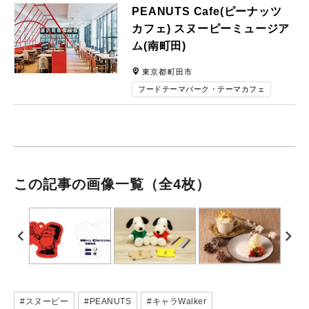
PEANUTS Cafe(ピーナッツ
カフェ) スヌーピーミュージア
ム(南町田)
東京都町田市
フードテーマパーク・テーマカフェ
この記事の画像一覧
（全4枚）
#スヌーピー
#PEANUTS
#キャラWalker