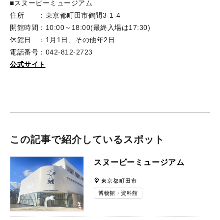
■スヌーピーミュージアム
住所 ：東京都町田市鶴間3-1-4
開館時間：10:00～18:00(最終入場は17:30)
休館日 ：1月1日、その他年2日
電話番号：042-812-2723
公式サイト
この記事で紹介しているスポット
スヌーピーミュージアム
東京都町田市
博物館・資料館