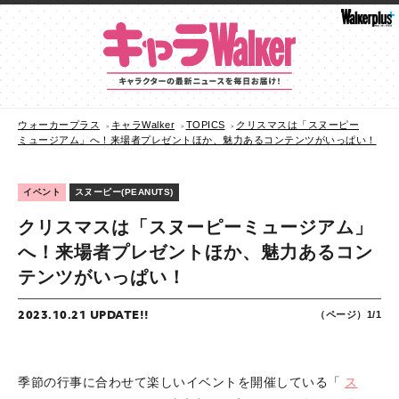
ウォーカープラス
キャラWalker
TOPICS
クリスマスは「スヌーピー
ミュージアム」へ！来場者プレゼントほか、魅力あるコンテンツがいっぱい！
イベント
スヌーピー(PEANUTS)
クリスマスは「スヌーピーミュージアム」
へ！来場者プレゼントほか、魅力あるコン
テンツがいっぱい！
2023.10.21 UPDATE!!
（ページ）1/1
季節の行事に合わせて楽しいイベントを開催している「
ス