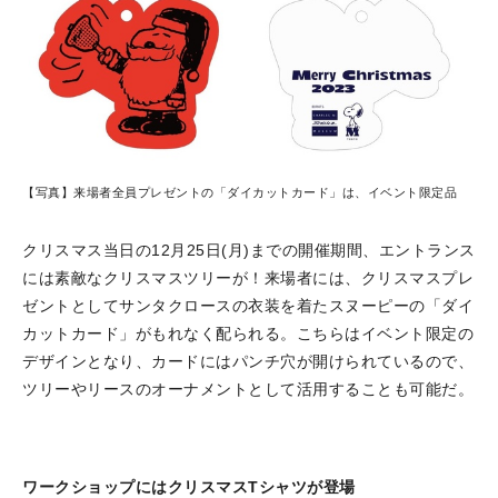
【写真】来場者全員プレゼントの「ダイカットカード」は、イベント限定品
クリスマス当日の12月25日(月)までの開催期間、エントランス
には素敵なクリスマスツリーが！来場者には、クリスマスプレ
ゼントとしてサンタクロースの衣装を着たスヌーピーの「ダイ
カットカード」がもれなく配られる。こちらはイベント限定の
デザインとなり、カードにはパンチ穴が開けられているので、
ツリーやリースのオーナメントとして活用することも可能だ。
ワークショップにはクリスマスTシャツが登場