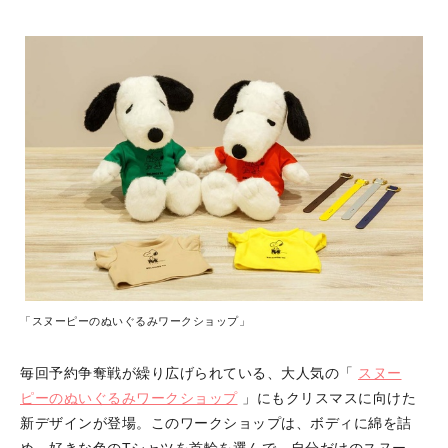
「スヌーピーのぬいぐるみワークショップ」
毎回予約争奪戦が繰り広げられている、大人気の「
スヌー
ピーのぬいぐるみワークショップ
」にもクリスマスに向けた
新デザインが登場。このワークショップは、ボディに綿を詰
め、好きな色のTシャツを首輪を選んで、自分だけのスヌー