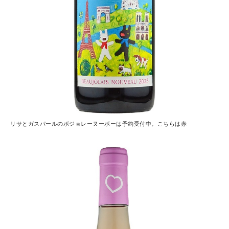
リサとガスパールのボジョレーヌーボーは予約受付中。こちらは赤