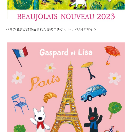
パリの名所が詰め込まれた赤のエチケット(ラベル)デザイン