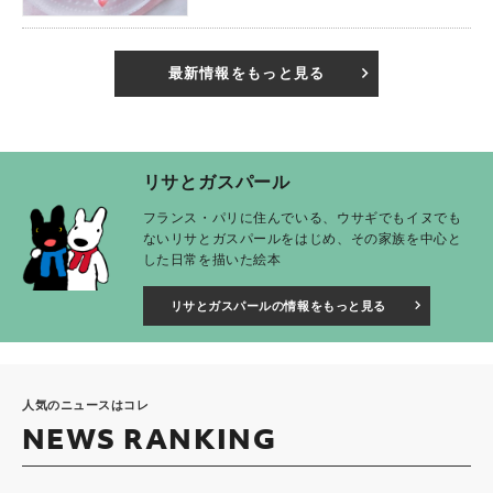
最新情報をもっと見る
リサとガスパール
フランス・パリに住んでいる、ウサギでもイヌでも
ないリサとガスパールをはじめ、その家族を中心と
した日常を描いた絵本
リサとガスパールの情報をもっと見る
人気のニュースはコレ
NEWS RANKING