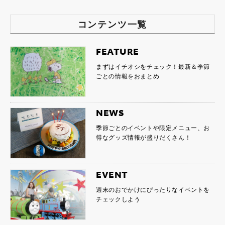
コンテンツ一覧
FEATURE
まずはイチオシをチェック！最新＆季節
ごとの情報をおまとめ
NEWS
季節ごとのイベントや限定メニュー、お
得なグッズ情報が盛りだくさん！
EVENT
週末のおでかけにぴったりなイベントを
チェックしよう