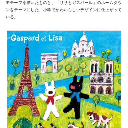
モチーフを描いたものと、「リサとガスパール」のホームタウ
ンをテーマにした、小粋でかわいらしいデザインに仕上がって
いる。