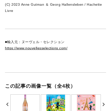
(C) 2023 Anne Gutman ＆ Georg Hallensleben / Hachette
Livre
■輸入元：ヌーヴェル・セレクション
https://www.nouvellesselections.com/
この記事の画像一覧
（全4枚）