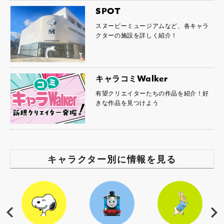
SPOT
スヌーピーミュージアムなど、各キャラ
クターの施設を詳しく紹介！
キャラコミWalker
有望クリエイターたちの作品を紹介！好
きな作品を見つけよう
キャラクター別に情報を見る