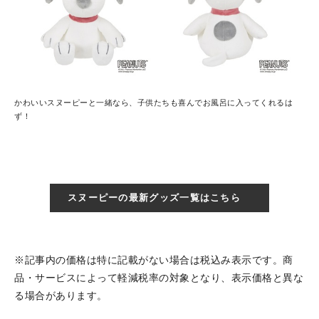
かわいいスヌーピーと一緒なら、子供たちも喜んでお風呂に入ってくれるは
ず！
スヌーピーの最新グッズ一覧はこちら
※記事内の価格は特に記載がない場合は税込み表示です。商
品・サービスによって軽減税率の対象となり、表示価格と異な
る場合があります。