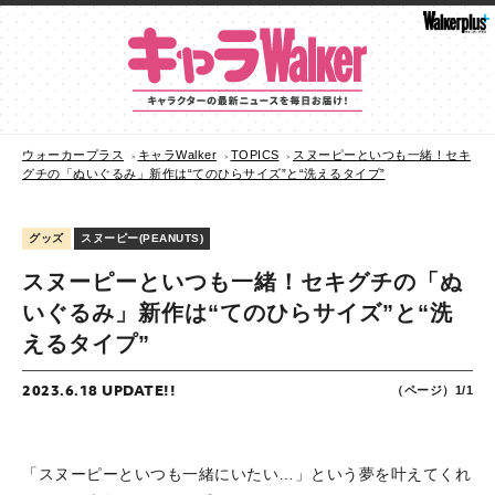
ウォーカープラス
キャラWalker
TOPICS
スヌーピーといつも一緒！セキ
グチの「ぬいぐるみ」新作は“てのひらサイズ”と“洗えるタイプ”
グッズ
スヌーピー(PEANUTS)
スヌーピーといつも一緒！セキグチの「ぬ
いぐるみ」新作は“てのひらサイズ”と“洗
えるタイプ”
2023.6.18 UPDATE!!
（ページ）1/1
「スヌーピーといつも一緒にいたい…」という夢を叶えてくれ