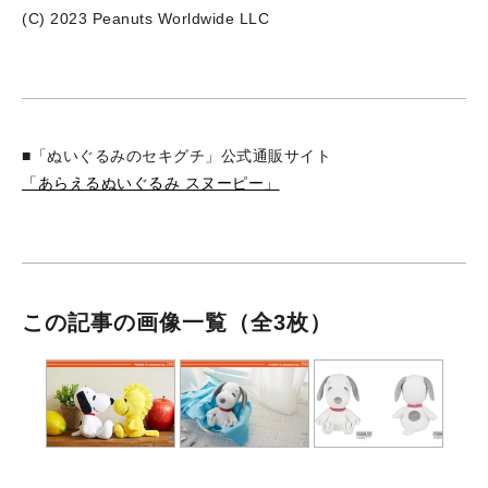
(C) 2023 Peanuts Worldwide LLC
■「ぬいぐるみのセキグチ」公式通販サイト
「あらえるぬいぐるみ スヌーピー」
この記事の画像一覧
（全3枚）