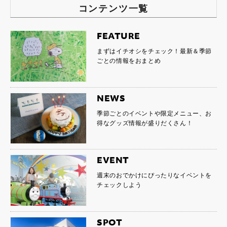
コンテンツ一覧
FEATURE
まずはイチオシをチェック！最新＆季節
ごとの情報をおまとめ
NEWS
季節ごとのイベントや限定メニュー、お
得なグッズ情報が盛りだくさん！
EVENT
週末のおでかけにぴったりなイベントを
チェックしよう
SPOT