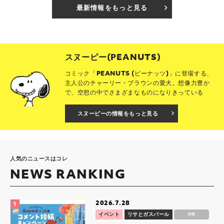
最新情報をもっと見る
スヌーピー(PEANUTS)
コミック「PEANUTS (ピーナッツ)」に登場する、
主人公のチャーリー・ブラウンの愛犬。想像力豊か
で、空想の中でさまざまなものになりきっている
スヌーピーの情報をもっと見る
人気のニュースはコレ
NEWS RANKING
2026.7.28
イベント
リサとガスパール
PR