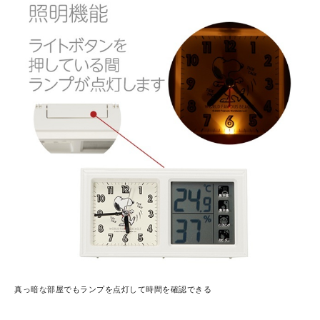
真っ暗な部屋でもランプを点灯して時間を確認できる