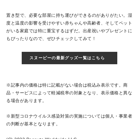
置き型で、必要な部屋に持ち運びができるのがありがたい。湿
度と温度の影響を受けやすい赤ちゃんや高齢者、そしてペット
がいる家庭では特に重宝するはずだ。出産祝いやプレゼントに
もぴったりなので、ぜひチェックしてみて！
スヌーピーの最新グッズ一覧はこちら
※記事内の価格は特に記載がない場合は税込み表示です。商
品・サービスによって軽減税率の対象となり、表示価格と異な
る場合があります。
※新型コロナウイルス感染対策の実施については個人・事業者
の判断が基本となります。