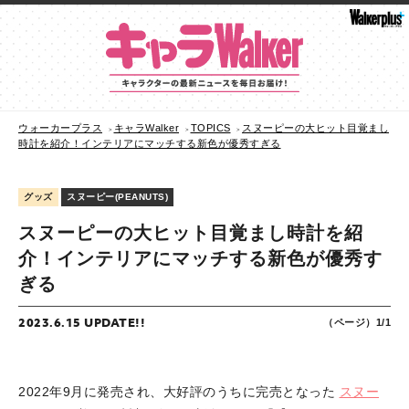
ウォーカープラス
キャラWalker
TOPICS
スヌーピーの大ヒット目覚まし
時計を紹介！インテリアにマッチする新色が優秀すぎる
グッズ
スヌーピー(PEANUTS)
スヌーピーの大ヒット目覚まし時計を紹
介！インテリアにマッチする新色が優秀す
ぎる
2023.6.15 UPDATE!!
（ページ）1/1
2022年9月に発売され、大好評のうちに完売となった
スヌー