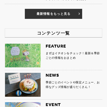
最新情報をもっと見る
コンテンツ一覧
FEATURE
まずはイチオシをチェック！最新＆季節
ごとの情報をおまとめ
NEWS
季節ごとのイベントや限定メニュー、お
得なグッズ情報が盛りだくさん！
EVENT