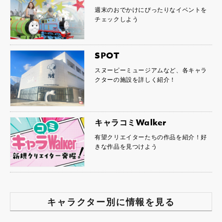
週末のおでかけにぴったりなイベントを
チェックしよう
SPOT
スヌーピーミュージアムなど、各キャラ
クターの施設を詳しく紹介！
キャラコミWalker
有望クリエイターたちの作品を紹介！好
きな作品を見つけよう
キャラクター別に情報を見る