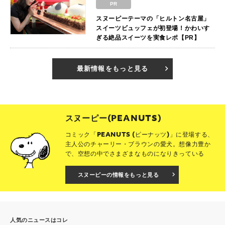
PR
スヌーピーテーマの「ヒルトン名古屋」
スイーツビュッフェが初登場！かわいす
ぎる絶品スイーツを実食レポ【PR】
最新情報をもっと見る
スヌーピー(PEANUTS)
コミック「PEANUTS (ピーナッツ)」に登場する、
主人公のチャーリー・ブラウンの愛犬。想像力豊か
で、空想の中でさまざまなものになりきっている
スヌーピーの情報をもっと見る
人気のニュースはコレ