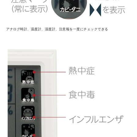
アナログ時計、温度計、湿度計、注意報を一度にチェックできる