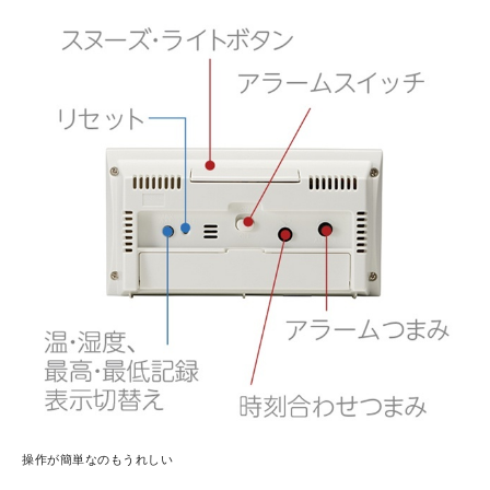
操作が簡単なのもうれしい