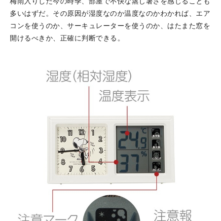
梅雨入りした今の時季、部屋で不快な蒸し暑さを感じることも
多いはずだ。その原因が湿度なのか温度なのかわかれば、エア
コンを使うのか、サーキュレーターを使うのか、はたまた窓を
開けるべきか、正確に判断できる。