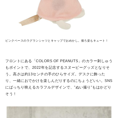
ピンクベースのラグランシャツとキャップでおめかし。後ろ姿もキュート！
フロントにある「COLORS OF PEANUTS」のカラー刺しゅう
もポイントで、2022年を記念するスヌーピーグッズとなりそ
う。高さは約13センチの手のひらサイズ。デスクに飾った
り、一緒におでかけを楽しんだりするのにちょうどいい。SNS
にばっちり映えるカラフルデザインで、”ぬい撮り”もはかどり
そう！