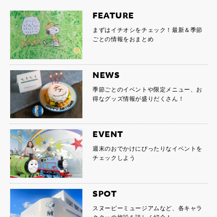
FEATURE
まずはイチオシをチェック！最新＆季節
ごとの情報をおまとめ
NEWS
季節ごとのイベントや限定メニュー、お
得なグッズ情報が盛りだくさん！
EVENT
週末のおでかけにぴったりなイベントを
チェックしよう
SPOT
スヌーピーミュージアムなど、各キャラ