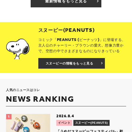
最新情報をもっと見る
スヌーピー(PEANUTS)
コミック「PEANUTS (ピーナッツ)」に登場する、
主人公のチャーリー・ブラウンの愛犬。想像力豊か
で、空想の中でさまざまなものになりきっている
スヌーピーの情報をもっと見る
人気のニュースはコレ
NEWS RANKING
2026.8.4
イベント
スヌーピー(PEANUTS)
「うめだスヌーピーフェスティバル」初