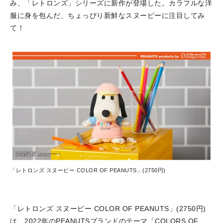
み、「レトロンズ」シリーズに新作が登場した。カラフルな洋
服に身を包んだ、ちょっぴり新鮮なスヌーピーに注目してみ
て！
「レトロンズ スヌーピー COLOR OF PEANUTS」(2750円)
「レトロンズ スヌーピー COLOR OF PEANUTS」(2750円)
は、2022年のPEANUTSブランドのテーマ「COLORS OF