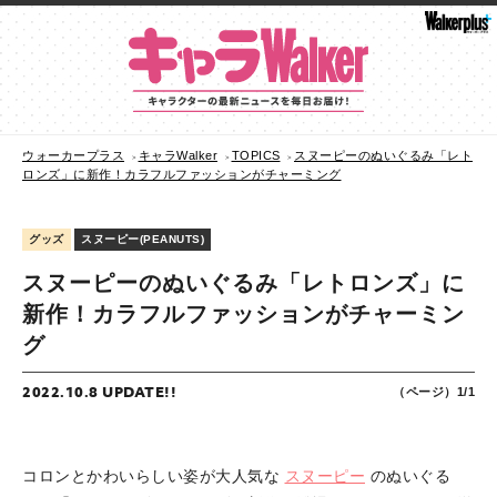
ウォーカープラス
キャラWalker
TOPICS
スヌーピーのぬいぐるみ「レト
ロンズ」に新作！カラフルファッションがチャーミング
グッズ
スヌーピー(PEANUTS)
スヌーピーのぬいぐるみ「レトロンズ」に
新作！カラフルファッションがチャーミン
グ
2022.10.8 UPDATE!!
（ページ）1/1
コロンとかわいらしい姿が大人気な
スヌーピー
のぬいぐる