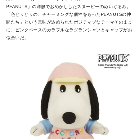
PEANUTS」の洋服でおめかししたスヌーピーのぬいぐるみ。
「色とりどりの、チャーミングな個性をもったPEANUTSの仲
間たち」という意味が込められたポジティブなテーマそのまま
に、ピンクベースのカラフルなラグランシャツとキャップがお
似合いだ。