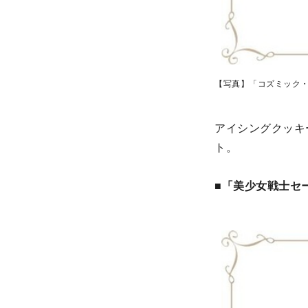
【写真】「コズミック・
アイシングクッキ
ト。
■「美少女戦士セー