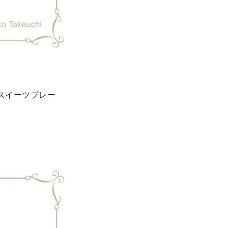
スイーツプレー