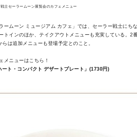
女戦士セーラームーン展覧会のカフェメニュー
ラームーン ミュージアム カフェ」では、セーラー戦士にち
ートインのほか、テイクアウトメニューも充実している。2
0日〜)からは追加メニューも登場予定とのこと。
ェメニューはこちら！
ート・コンパクト デザートプレート」(1730円)