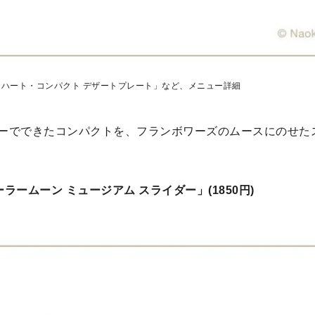
ハート・コンパクト デザートプレート」など、メニュー詳細
ーでできたコンパクトを、フランボワーズのムースにのせた
ラームーン ミュージアム スライダー」(1850円)