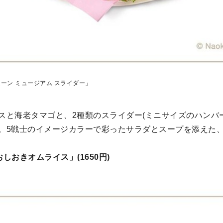
ーン ミュージアム スライダー」
スと海老タマゴと、2種類のスライダー(ミニサイズのハンバ
。5戦士のイメージカラーで彩ったサラダとスープを添えた
しおきオムライス」(1650円)