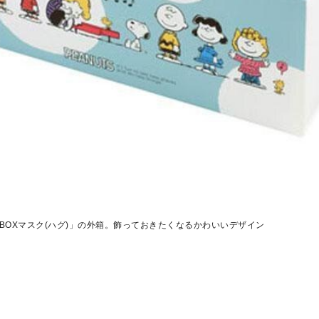
 BOXマスク(ハグ)」の外箱。飾っておきたくなるかわいいデザイン