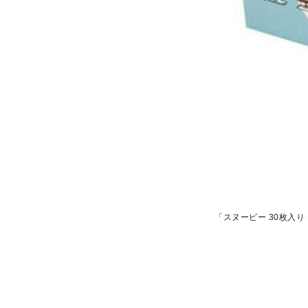
「スヌーピー 30枚入り