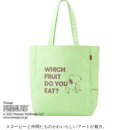
スヌーピーと仲間たちのかわいらしいアートが魅力。