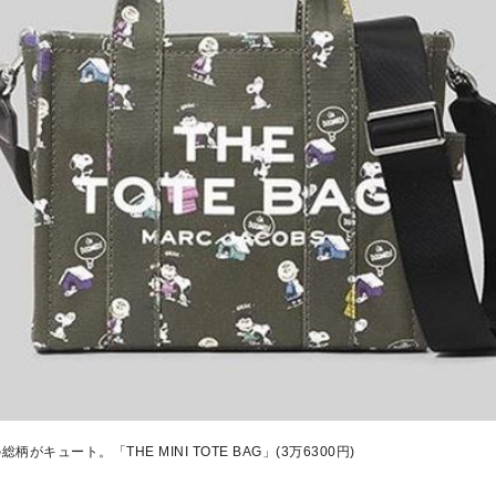
キュート。「THE MINI TOTE BAG」(3万6300円)