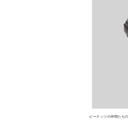
ピーナッツの仲間たちの総柄が