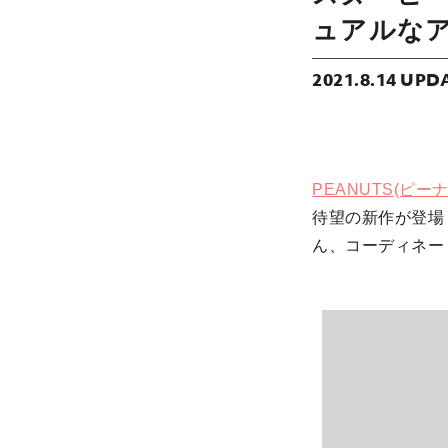
ュアルな
2021.8.14 UPD
PEANUTS(ピー
待望の新作が登場
ん、コーディネー