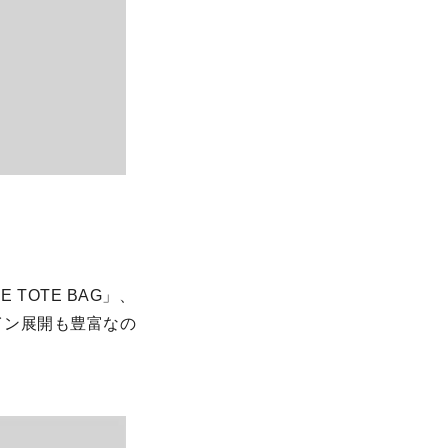
TOTE BAG」、
イン展開も豊富なの