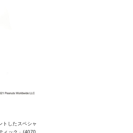
ントしたスペシャ
ティック」(4070