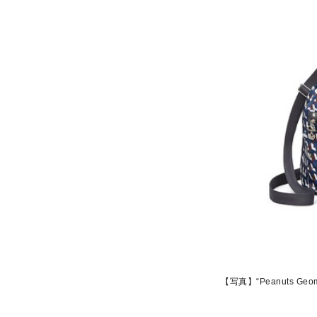
【写真】“Peanuts G