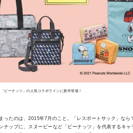
と「ピーナッツ」の人気コラボラインに新作登場！
まったのは、2015年7月のこと。「レスポートサック」なら
ンナップに、スヌーピーなど「ピーナッツ」を代表するキャ