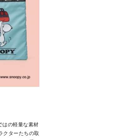
ではの軽量な素材
ラクターたちの取