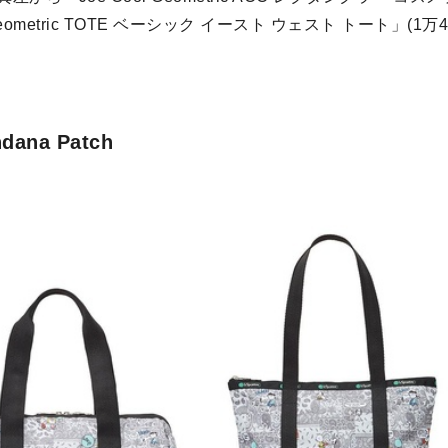
Geometric TOTE ベーシック イースト ウェスト トート」(1万4
dana Patch