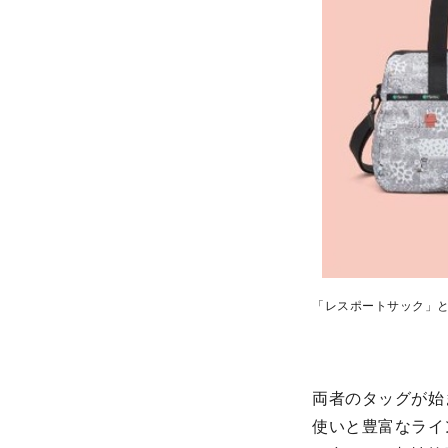
「レスポートサック」
両者のタッグが始
使いと豊富なライ