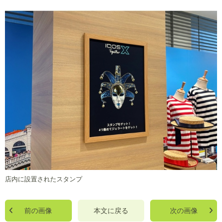
店内に設置されたスタンプ
前の画像
本文に戻る
次の画像