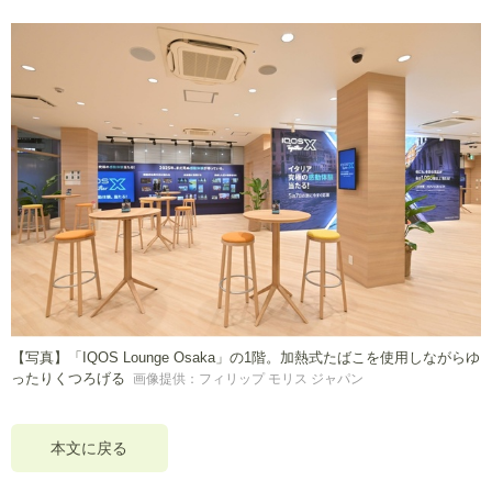
【写真】「IQOS Lounge Osaka」の1階。加熱式たばこを使用しながらゆ
ったりくつろげる
画像提供：フィリップ モリス ジャパン
本文に戻る