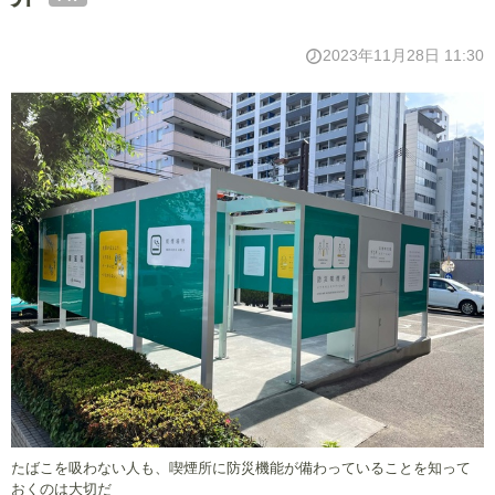
2023年11月28日 11:30
たばこを吸わない人も、喫煙所に防災機能が備わっていることを知って
おくのは大切だ