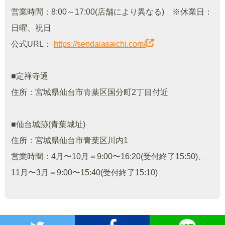
営業時間：8:00～17:00(店舗により異なる) ※休業日：
日曜、祝日
公式URL：
https://sendaiasaichi.com/
■定禅寺通
住所：宮城県仙台市青葉区国分町2丁目付近
■仙台城跡(青葉城址)
住所：宮城県仙台市青葉区川内1
営業時間：4月〜10月＝9:00〜16:20(受付終了15:50)、
11月〜3月＝9:00〜15:40(受付終了15:10)