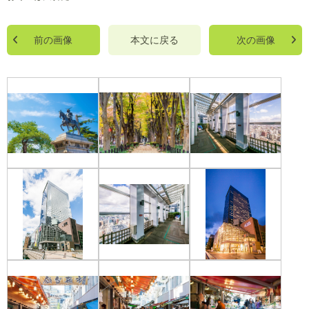
前の画像
本文に戻る
次の画像