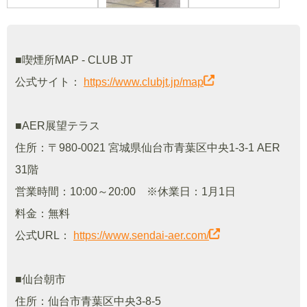
■喫煙所MAP - CLUB JT
公式サイト：
https://www.clubjt.jp/map
■AER展望テラス
住所：〒980-0021 宮城県仙台市青葉区中央1-3-1 AER
31階
営業時間：10:00～20:00 ※休業日：1月1日
料金：無料
公式URL：
https://www.sendai-aer.com/
■仙台朝市
住所：仙台市青葉区中央3-8-5